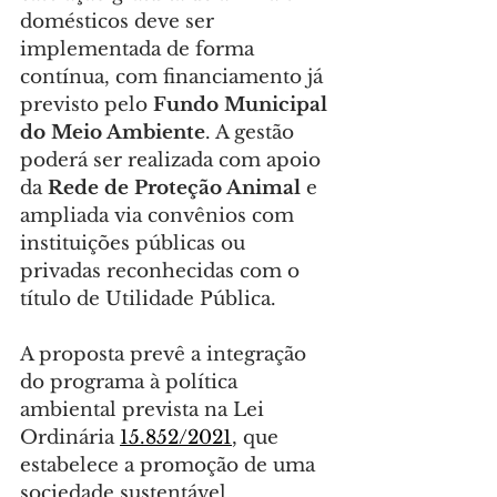
domésticos deve ser 
implementada de forma 
contínua, com financiamento já 
previsto pelo 
Fundo Municipal 
do Meio Ambiente
. A gestão 
poderá ser realizada com apoio 
da 
Rede de Proteção Animal
 e 
ampliada via convênios com 
instituições públicas ou 
privadas reconhecidas com o 
título de Utilidade Pública.
A proposta prevê a integração 
do programa à política 
ambiental prevista na Lei 
Ordinária 
15.852/2021
, que 
estabelece a promoção de uma 
sociedade sustentável, 