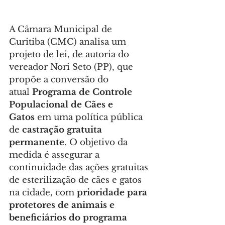
A Câmara Municipal de 
Curitiba (CMC) analisa um 
projeto de lei, de autoria do 
vereador Nori Seto (PP), que 
propõe a conversão do 
atual 
Programa de Controle 
Populacional de Cães e 
Gatos
 em uma política pública 
de 
castração gratuita 
permanente
. O objetivo da 
medida é assegurar a 
continuidade das ações gratuitas 
de esterilização de cães e gatos 
na cidade, com 
prioridade para 
protetores de animais e 
beneficiários do programa 