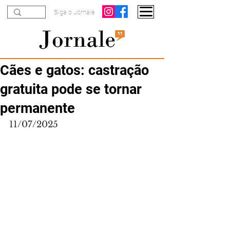
Siga o Jornale
Cães e gatos: castração
gratuita pode se tornar
permanente
11/07/2025