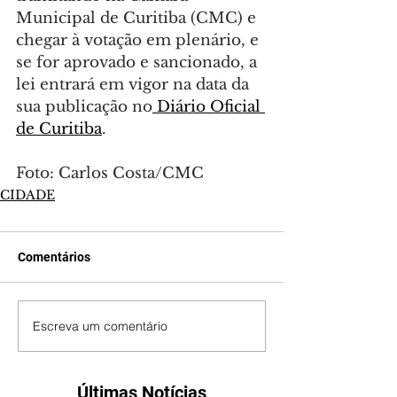
Municipal de Curitiba (CMC) e 
chegar à votação em plenário, e 
se for aprovado e sancionado, a 
lei entrará em vigor na data da 
sua publicação no
 Diário Oficial 
de Curitiba
.
Foto: Carlos Costa/CMC
CIDADE
Comentários
Escreva um comentário
Últimas Notícias