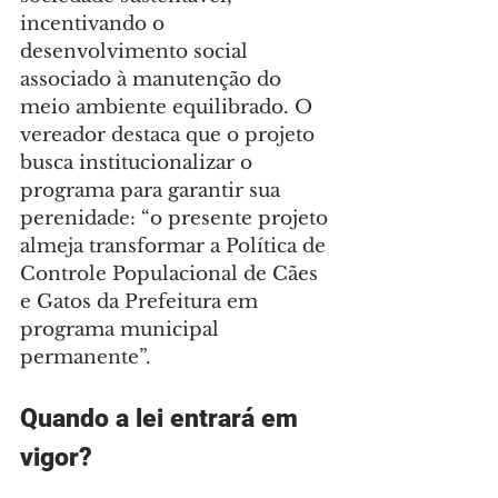
incentivando o 
desenvolvimento social 
associado à manutenção do 
meio ambiente equilibrado. O 
vereador destaca que o projeto 
busca institucionalizar o 
programa para garantir sua 
perenidade: “o presente projeto 
almeja transformar a Política de 
Controle Populacional de Cães 
e Gatos da Prefeitura em 
programa municipal 
permanente”.
Quando a lei entrará em 
vigor?