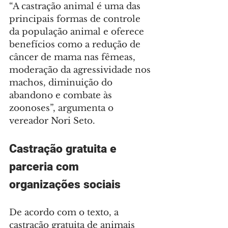
“A castração animal é uma das 
principais formas de controle 
da população animal e oferece 
benefícios como a redução de 
câncer de mama nas fêmeas, 
moderação da agressividade nos 
machos, diminuição do 
abandono e combate às 
zoonoses”, argumenta o 
vereador Nori Seto.
Castração gratuita e 
parceria com 
organizações sociais
De acordo com o texto, a 
castração gratuita de animais 