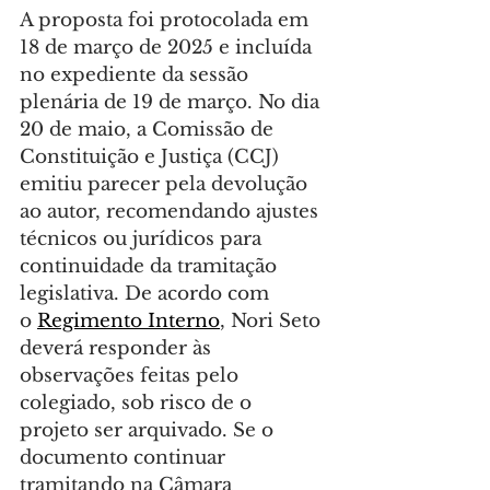
A proposta foi protocolada em 
18 de março de 2025 e incluída 
no expediente da sessão 
plenária de 19 de março. No dia 
20 de maio, a Comissão de 
Constituição e Justiça (CCJ) 
emitiu parecer pela devolução 
ao autor, recomendando ajustes 
técnicos ou jurídicos para 
continuidade da tramitação 
legislativa. De acordo com 
o 
Regimento Interno
, Nori Seto 
deverá responder às 
observações feitas pelo 
colegiado, sob risco de o 
projeto ser arquivado. Se o 
documento continuar 
tramitando na Câmara 