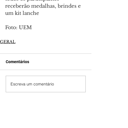
receberão medalhas, brindes e 
um kit lanche
Foto: UEM
GERAL
Comentários
Escreva um comentário
Últimas Notícias