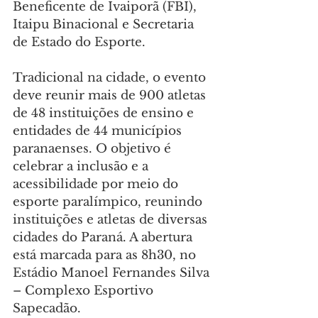
Beneficente de Ivaiporã (FBI), 
Itaipu Binacional e Secretaria 
de Estado do Esporte.
Tradicional na cidade, o evento 
deve reunir mais de 900 atletas 
de 48 instituições de ensino e 
entidades de 44 municípios 
paranaenses. O objetivo é 
celebrar a inclusão e a 
acessibilidade por meio do 
esporte paralímpico, reunindo 
instituições e atletas de diversas 
cidades do Paraná. A abertura 
está marcada para as 8h30, no 
Estádio Manoel Fernandes Silva 
– Complexo Esportivo 
Sapecadão.