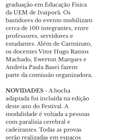
graduação em Educação Física 
da UEM de Ivaiporã. Os 
bastidores do evento mobilizam 
cerca de 100 integrantes, entre 
professores, servidores e 
estudantes. Além de Carminato, 
os docentes Vitor Hugo Ramos 
Machado, Ewerton Marques e 
Andréia Paula Basei fazem 
parte da comissão organizadora.
NOVIDADES
 - A bocha 
adaptada foi incluída na edição 
deste ano do Festival. A 
modalidade é voltada a pessoas 
com paralisia cerebral e 
cadeirantes. Todas as provas 
serão realizadas em espaços 