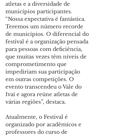
atletas e a diversidade de 
municípios participantes. 
“Nossa expectativa é fantástica. 
Teremos um número recorde 
de municípios. O diferencial do 
festival é a organização pensada 
para pessoas com deficiência, 
que muitas vezes têm níveis de 
comprometimento que 
impediriam sua participação 
em outras competições. O 
evento transcendeu o Vale do 
Ivaí e agora reúne atletas de 
várias regiões”, destaca.
Atualmente, o Festival é 
organizado por acadêmicos e 
professores do curso de 