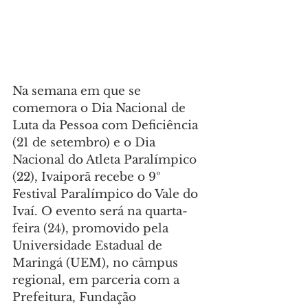
Na semana em que se 
comemora o Dia Nacional de 
Luta da Pessoa com Deficiência 
(21 de setembro) e o Dia 
Nacional do Atleta Paralímpico 
(22), Ivaiporã recebe o 9º 
Festival Paralímpico do Vale do 
Ivaí. O evento será na quarta-
feira (24), promovido pela 
Universidade Estadual de 
Maringá (UEM), no câmpus 
regional, em parceria com a 
Prefeitura, Fundação 