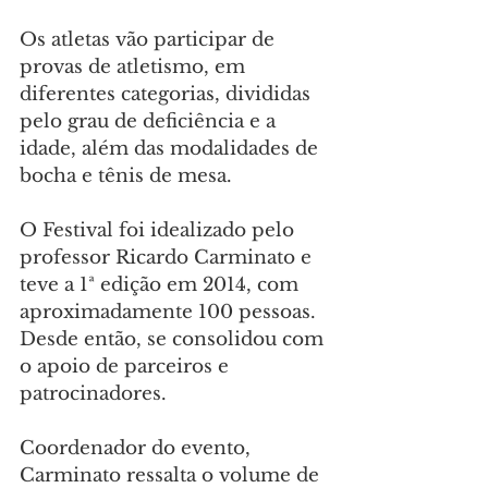
Os atletas vão participar de 
provas de atletismo, em 
diferentes categorias, divididas 
pelo grau de deficiência e a 
idade, além das modalidades de 
bocha e tênis de mesa.
O Festival foi idealizado pelo 
professor Ricardo Carminato e 
teve a 1ª edição em 2014, com 
aproximadamente 100 pessoas. 
Desde então, se consolidou com 
o apoio de parceiros e 
patrocinadores.
Coordenador do evento, 
Carminato ressalta o volume de 