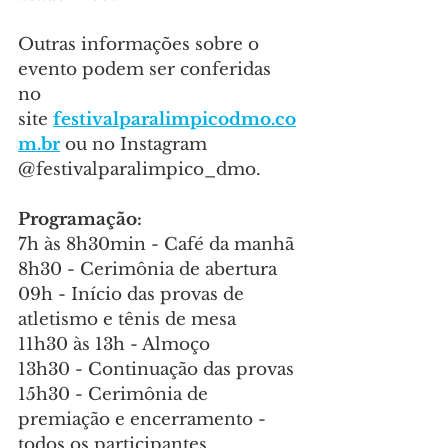
Outras informações sobre o 
evento podem ser conferidas 
no 
site 
festivalparalimpicodmo.co
m.br
 ou no Instagram 
@festivalparalimpico_dmo.
Programação:
7h às 8h30min - Café da manhã
8h30 - Cerimônia de abertura
09h - Início das provas de 
atletismo e tênis de mesa
11h30 às 13h - Almoço
13h30 - Continuação das provas
15h30 - Cerimônia de 
premiação e encerramento - 
todos os participantes 