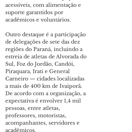
acessíveis, com alimentação e 
suporte garantidos por 
acadêmicos e voluntários.
Outro destaque é a participação 
de delegações de sete das dez 
regiões do Paraná, incluindo a 
estreia de atletas de Alvorada do 
Sul, Foz do Jordão, Candói, 
Piraquara, Irati e General 
Carneiro — cidades localizadas 
a mais de 400 km de Ivaiporã. 
De acordo com a organização, a 
expectativa é envolver 1,4 mil 
pessoas, entre atletas, 
professores, motoristas, 
acompanhantes, servidores e 
acadêmicos.