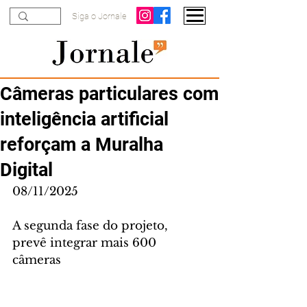
Siga o Jornale
Câmeras particulares com
inteligência artificial
reforçam a Muralha
Digital
08/11/2025
A segunda fase do projeto, 
prevê integrar mais 600 
câmeras