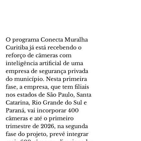
O programa Conecta Muralha 
Curitiba já está recebendo o 
reforço de câmeras com 
inteligência artificial de uma 
empresa de segurança privada 
do município. Nesta primeira 
fase, a empresa, que tem filiais 
nos estados de São Paulo, Santa 
Catarina, Rio Grande do Sul e 
Paraná, vai incorporar 400 
câmeras e até o primeiro 
trimestre de 2026, na segunda 
fase do projeto, prevê integrar 