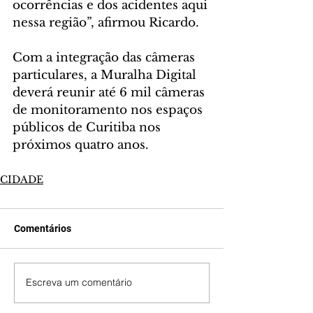
ocorrências e dos acidentes aqui 
nessa região”, afirmou Ricardo.
Com a integração das câmeras 
particulares, a Muralha Digital 
deverá reunir até 6 mil câmeras 
de monitoramento nos espaços 
públicos de Curitiba nos 
próximos quatro anos.  
CIDADE
Comentários
Escreva um comentário