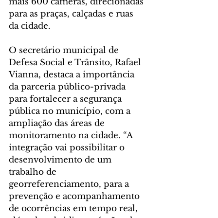
mais 600 câmeras, direcionadas 
para as praças, calçadas e ruas 
da cidade.
O secretário municipal de 
Defesa Social e Trânsito, Rafael 
Vianna, destaca a importância 
da parceria público-privada 
para fortalecer a segurança 
pública no município, com a 
ampliação das áreas de 
monitoramento na cidade. “A 
integração vai possibilitar o 
desenvolvimento de um 
trabalho de 
georreferenciamento, para a 
prevenção e acompanhamento 
de ocorrências em tempo real, 