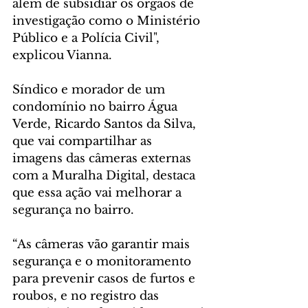
além de subsidiar os órgãos de 
investigação como o Ministério 
Público e a Polícia Civil", 
explicou Vianna. 
Síndico e morador de um 
condomínio no bairro Água 
Verde, Ricardo Santos da Silva, 
que vai compartilhar as 
imagens das câmeras externas 
com a Muralha Digital, destaca 
que essa ação vai melhorar a 
segurança no bairro.
“As câmeras vão garantir mais 
segurança e o monitoramento 
para prevenir casos de furtos e 
roubos, e no registro das 