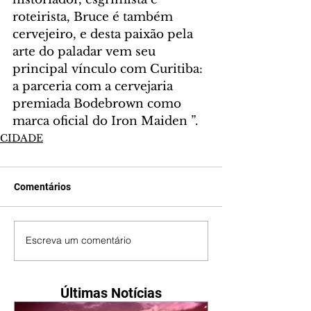
roteirista, Bruce é também 
cervejeiro, e desta paixão pela 
arte do paladar vem seu 
principal vínculo com Curitiba: 
a parceria com a cervejaria 
premiada Bodebrown como 
marca oficial do Iron Maiden ”.
CIDADE
Comentários
Escreva um comentário
Últimas Notícias