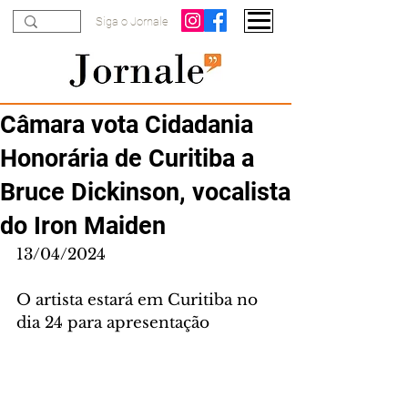
Siga o Jornale
Câmara vota Cidadania
Honorária de Curitiba a
Bruce Dickinson, vocalista
do Iron Maiden
13/04/2024
O artista estará em Curitiba no 
dia 24 para apresentação