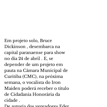
Em projeto solo, Bruce 
Dickinson , desembarca na 
capital paranaense para show 
no dia 24 de abril . E, se 
depender de um projeto em 
pauta na Câmara Municipal de 
Curitiba (CMC), na próxima 
semana, o vocalista do Iron 
Maiden poderá receber o título 
de Cidadania Honorária da 
cidade .
De autoria dos vereadores Eder 