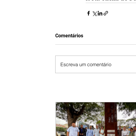
Comentários
Escreva um comentário