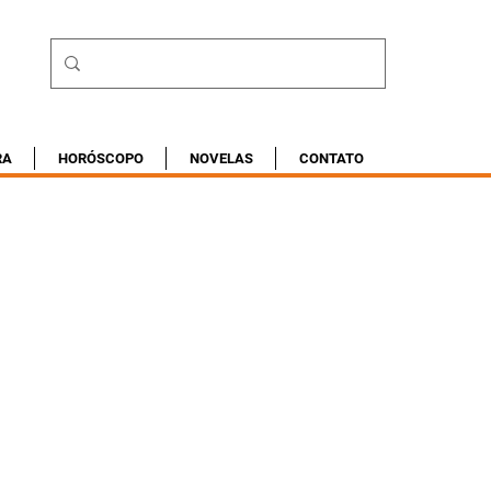
RA
HORÓSCOPO
NOVELAS
CONTATO