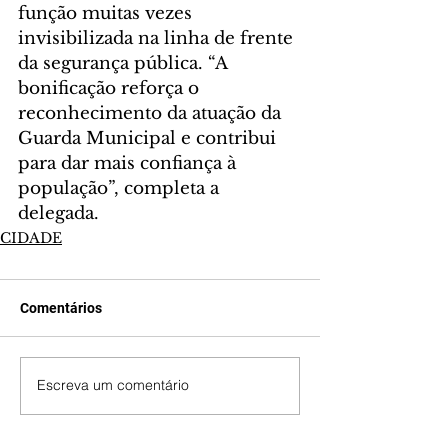
função muitas vezes 
invisibilizada na linha de frente 
da segurança pública. “A 
bonificação reforça o 
reconhecimento da atuação da 
Guarda Municipal e contribui 
para dar mais confiança à 
população”, completa a 
delegada.
CIDADE
Comentários
Escreva um comentário