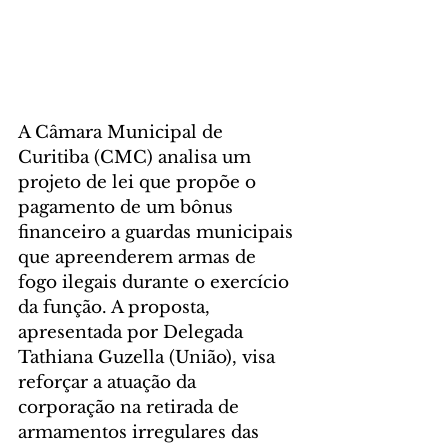
A Câmara Municipal de 
Curitiba (CMC) analisa um 
projeto de lei que propõe o 
pagamento de um bônus 
financeiro a guardas municipais 
que apreenderem armas de 
fogo ilegais durante o exercício 
da função. A proposta, 
apresentada por Delegada 
Tathiana Guzella (União), visa 
reforçar a atuação da 
corporação na retirada de 
armamentos irregulares das 