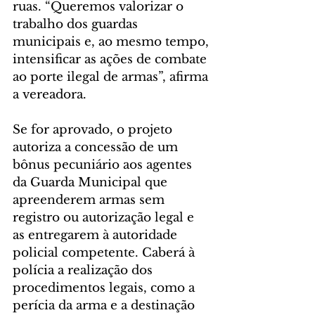
ruas. “Queremos valorizar o 
trabalho dos guardas 
municipais e, ao mesmo tempo, 
intensificar as ações de combate 
ao porte ilegal de armas”, afirma 
a vereadora.
Se for aprovado, o projeto 
autoriza a concessão de um 
bônus pecuniário aos agentes 
da Guarda Municipal que 
apreenderem armas sem 
registro ou autorização legal e 
as entregarem à autoridade 
policial competente. Caberá à 
polícia a realização dos 
procedimentos legais, como a 
perícia da arma e a destinação 