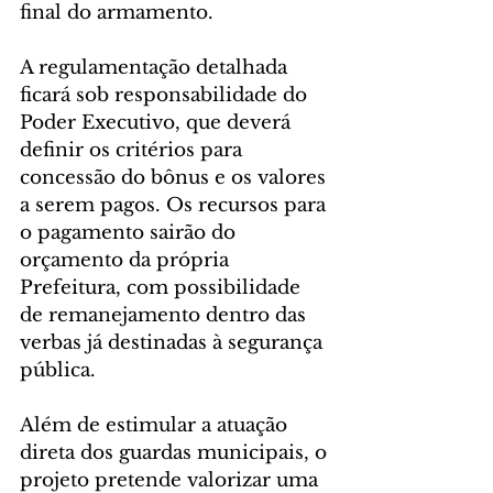
final do armamento.
A regulamentação detalhada 
ficará sob responsabilidade do 
Poder Executivo, que deverá 
definir os critérios para 
concessão do bônus e os valores 
a serem pagos. Os recursos para 
o pagamento sairão do 
orçamento da própria 
Prefeitura, com possibilidade 
de remanejamento dentro das 
verbas já destinadas à segurança 
pública.
Além de estimular a atuação 
direta dos guardas municipais, o 
projeto pretende valorizar uma 