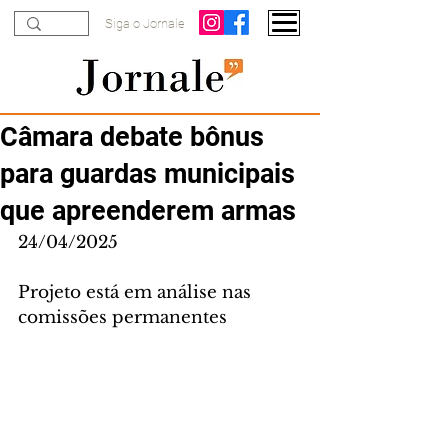
Siga o Jornale
Câmara debate bônus
para guardas municipais
que apreenderem armas
24/04/2025
Projeto está em análise nas 
comissões permanentes