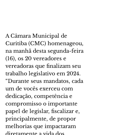
A Câmara Municipal de 
Curitiba (CMC) homenageou, 
na manhã desta segunda-feira 
(16), os 20 vereadores e 
vereadoras que finalizam seu 
trabalho legislativo em 2024. 
“Durante seus mandatos, cada 
um de vocês exerceu com 
dedicação, competência e 
compromisso o importante 
papel de legislar, fiscalizar e, 
principalmente, de propor 
melhorias que impactaram 
diretamente a vida dos 