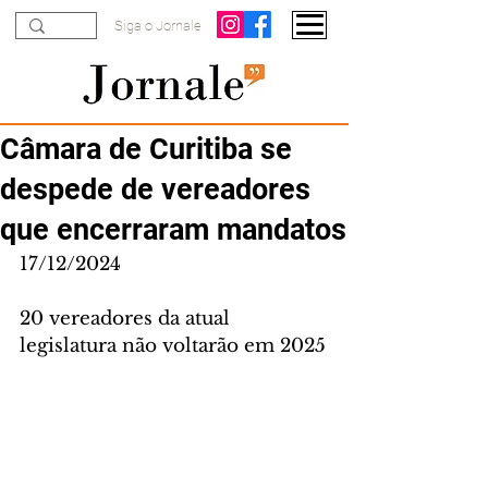
Siga o Jornale
Câmara de Curitiba se
despede de vereadores
que encerraram mandatos
17/12/2024
20 vereadores da atual 
legislatura não voltarão em 2025