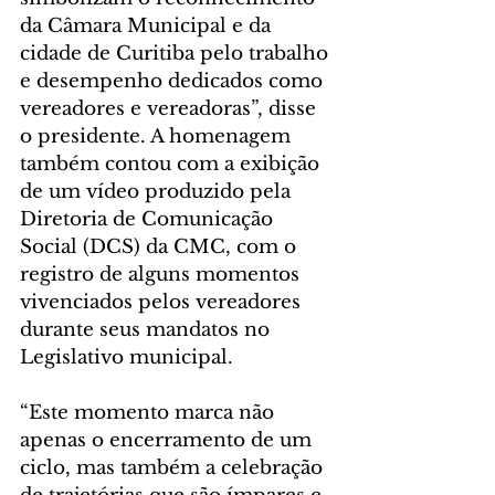
da Câmara Municipal e da 
cidade de Curitiba pelo trabalho 
e desempenho dedicados como 
vereadores e vereadoras”, disse 
o presidente. A homenagem 
também contou com a exibição 
de um vídeo produzido pela 
Diretoria de Comunicação 
Social (DCS) da CMC, com o 
registro de alguns momentos 
vivenciados pelos vereadores 
durante seus mandatos no 
Legislativo municipal.
“Este momento marca não 
apenas o encerramento de um 
ciclo, mas também a celebração 