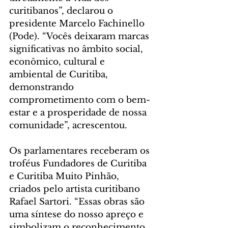
curitibanos”, declarou o 
presidente Marcelo Fachinello 
(Pode). “Vocês deixaram marcas 
significativas no âmbito social, 
econômico, cultural e 
ambiental de Curitiba, 
demonstrando 
comprometimento com o bem-
estar e a prosperidade de nossa 
comunidade”, acrescentou.
Os parlamentares receberam os 
troféus Fundadores de Curitiba 
e Curitiba Muito Pinhão, 
criados pelo artista curitibano 
Rafael Sartori. “Essas obras são 
uma síntese do nosso apreço e 
simbolizam o reconhecimento 