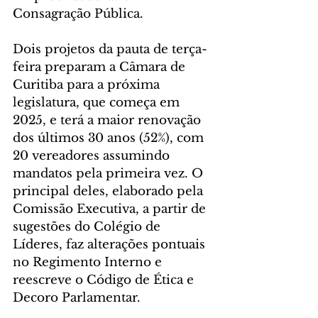
Consagração Pública.
Dois projetos da pauta de terça-
feira preparam a Câmara de 
Curitiba para a próxima 
legislatura, que começa em 
2025, e terá a maior renovação 
dos últimos 30 anos (52%), com 
20 vereadores assumindo 
mandatos pela primeira vez. O 
principal deles, elaborado pela 
Comissão Executiva, a partir de 
sugestões do Colégio de 
Líderes, faz alterações pontuais 
no Regimento Interno e 
reescreve o Código de Ética e 
Decoro Parlamentar.