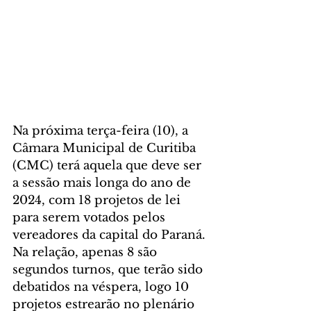
Na próxima terça-feira (10), a 
Câmara Municipal de Curitiba 
(CMC) terá aquela que deve ser 
a sessão mais longa do ano de 
2024, com 18 projetos de lei 
para serem votados pelos 
vereadores da capital do Paraná. 
Na relação, apenas 8 são 
segundos turnos, que terão sido 
debatidos na véspera, logo 10 
projetos estrearão no plenário 