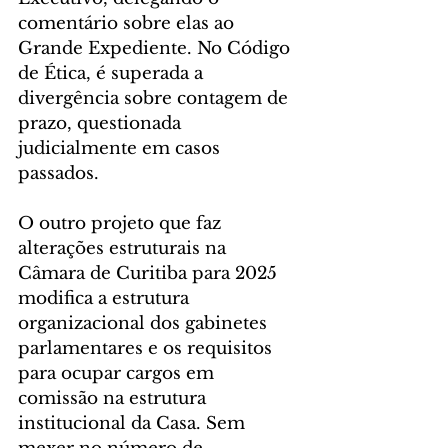
comentário sobre elas ao 
Grande Expediente. No Código 
de Ética, é superada a 
divergência sobre contagem de 
prazo, questionada 
judicialmente em casos 
passados.
O outro projeto que faz 
alterações estruturais na 
Câmara de Curitiba para 2025 
modifica a estrutura 
organizacional dos gabinetes 
parlamentares e os requisitos 
para ocupar cargos em 
comissão na estrutura 
institucional da Casa. Sem 