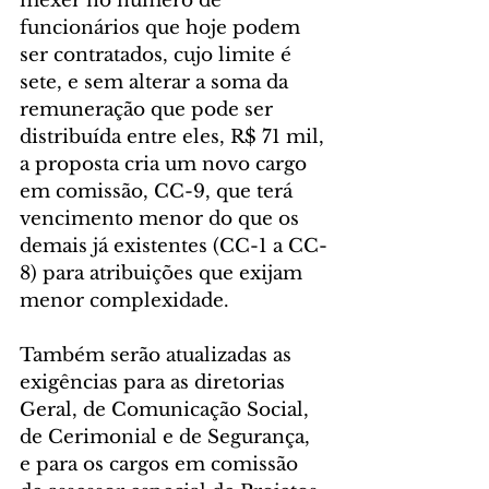
mexer no número de 
funcionários que hoje podem 
ser contratados, cujo limite é 
sete, e sem alterar a soma da 
remuneração que pode ser 
distribuída entre eles, R$ 71 mil, 
a proposta cria um novo cargo 
em comissão, CC-9, que terá 
vencimento menor do que os 
demais já existentes (CC-1 a CC-
8) para atribuições que exijam 
menor complexidade.
Também serão atualizadas as 
exigências para as diretorias 
Geral, de Comunicação Social, 
de Cerimonial e de Segurança, 
e para os cargos em comissão 