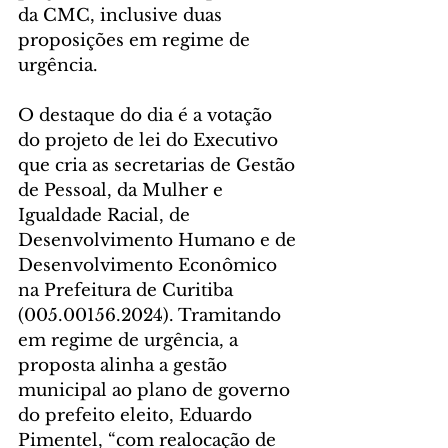
da CMC, inclusive duas 
proposições em regime de 
urgência.
O destaque do dia é a votação 
do projeto de lei do Executivo 
que cria as secretarias de Gestão 
de Pessoal, da Mulher e 
Igualdade Racial, de 
Desenvolvimento Humano e de 
Desenvolvimento Econômico 
na Prefeitura de Curitiba 
(005.00156.2024). Tramitando 
em regime de urgência, a 
proposta alinha a gestão 
municipal ao plano de governo 
do prefeito eleito, Eduardo 
Pimentel, “com realocação de 