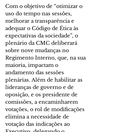
Com o objetivo de “otimizar o 
uso do tempo nas sessões, 
melhorar a transparência e 
adequar o Código de Ética às 
expectativas da sociedade”, o 
plenário da CMC deliberará 
sobre nove mudanças no 
Regimento Interno, que, na sua 
maioria, impactam o 
andamento das sessões 
plenárias. Além de habilitar as 
lideranças de governo e de 
oposição, e os presidente de 
comissões, a encaminharem 
votações, o rol de modificações 
elimina a necessidade de 
votação das indicações ao 
Executivo, delegando o 