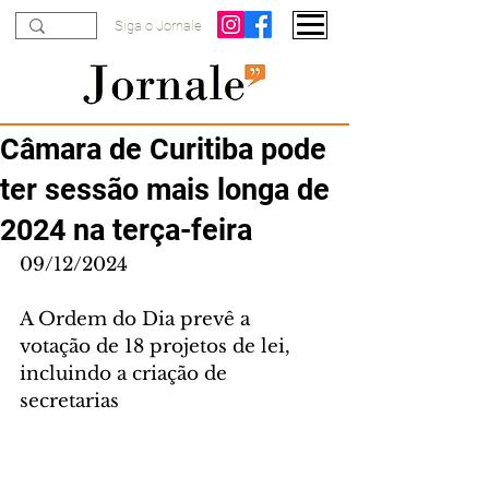
Siga o Jornale
Câmara de Curitiba pode
ter sessão mais longa de
2024 na terça-feira
09/12/2024
A Ordem do Dia prevê a 
votação de 18 projetos de lei, 
incluindo a criação de 
secretarias