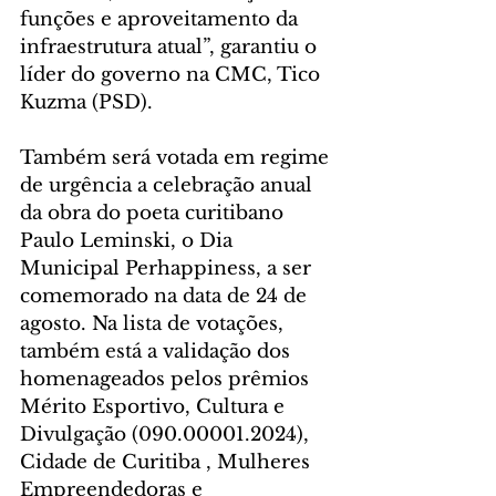
funções e aproveitamento da 
infraestrutura atual”, garantiu o 
líder do governo na CMC, Tico 
Kuzma (PSD).
Também será votada em regime 
de urgência a celebração anual 
da obra do poeta curitibano 
Paulo Leminski, o Dia 
Municipal Perhappiness, a ser 
comemorado na data de 24 de 
agosto. Na lista de votações, 
também está a validação dos 
homenageados pelos prêmios 
Mérito Esportivo, Cultura e 
Divulgação (090.00001.2024), 
Cidade de Curitiba , Mulheres 
Empreendedoras e 