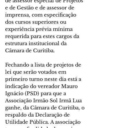
de assessor especial de Projetos 
e de Gestão e de assessor de 
imprensa, com especificação 
dos cursos superiores ou 
experiência prévia mínima 
requerida para estes cargos da 
estrutura institucional da 
Câmara de Curitiba.
Fechando a lista de projetos de 
lei que serão votados em 
primeiro turno neste dia está a 
indicação do vereador Mauro 
Ignácio (PSD) para que a 
Associação Irmão Sol Irmã Lua 
ganhe, da Câmara de Curitiba, o 
respaldo da Declaração de 
Utilidade Pública. A associação 