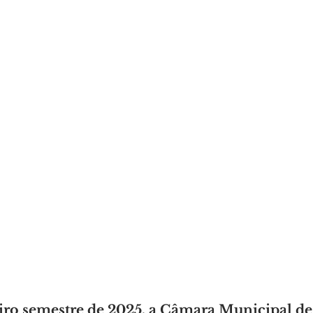
ro semestre de 2025, a Câmara Municipal de 