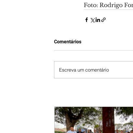
Foto: Rodrigo F
Comentários
Escreva um comentário