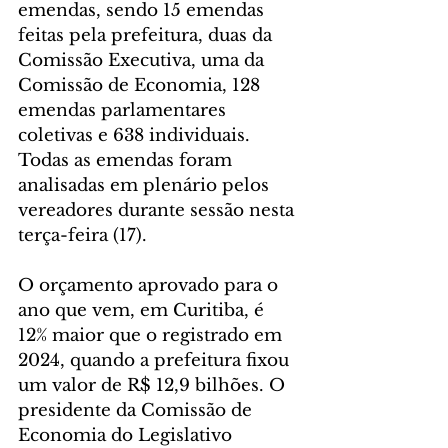
emendas, sendo 15 emendas 
feitas pela prefeitura, duas da 
Comissão Executiva, uma da 
Comissão de Economia, 128 
emendas parlamentares 
coletivas e 638 individuais. 
Todas as emendas foram 
analisadas em plenário pelos 
vereadores durante sessão nesta 
terça-feira (17).
O orçamento aprovado para o 
ano que vem, em Curitiba, é 
12% maior que o registrado em 
2024, quando a prefeitura fixou 
um valor de R$ 12,9 bilhões. O 
presidente da Comissão de 
Economia do Legislativo 