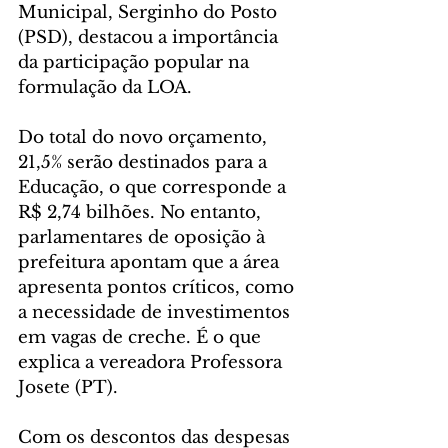
Municipal, Serginho do Posto 
(PSD), destacou a importância 
da participação popular na 
formulação da LOA.
Do total do novo orçamento, 
21,5% serão destinados para a 
Educação, o que corresponde a 
R$ 2,74 bilhões. No entanto, 
parlamentares de oposição à 
prefeitura apontam que a área 
apresenta pontos críticos, como 
a necessidade de investimentos 
em vagas de creche. É o que 
explica a vereadora Professora 
Josete (PT).
Com os descontos das despesas 