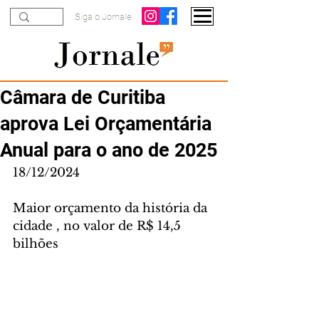
Siga o Jornale
Câmara de Curitiba
aprova Lei Orçamentária
Anual para o ano de 2025
18/12/2024
Maior orçamento da história da 
cidade , no valor de R$ 14,5 
bilhões