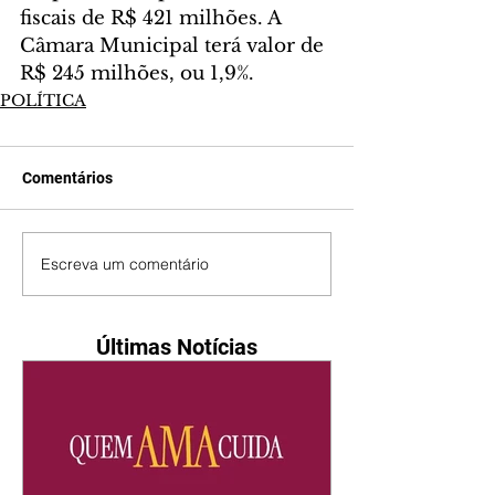
fiscais de R$ 421 milhões. A 
Câmara Municipal terá valor de 
R$ 245 milhões, ou 1,9%.
POLÍTICA
Comentários
Escreva um comentário
Últimas Notícias