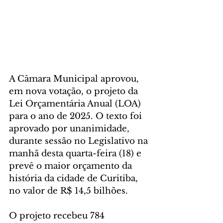
A Câmara Municipal aprovou, 
em nova votação, o projeto da 
Lei Orçamentária Anual (LOA) 
para o ano de 2025. O texto foi 
aprovado por unanimidade, 
durante sessão no Legislativo na 
manhã desta quarta-feira (18) e 
prevê o maior orçamento da 
história da cidade de Curitiba, 
no valor de R$ 14,5 bilhões.
O projeto recebeu 784 