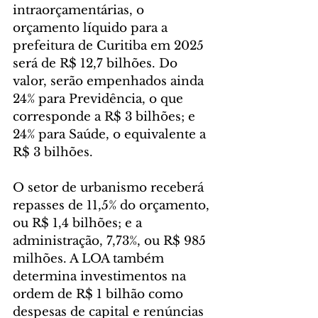
intraorçamentárias, o 
orçamento líquido para a 
prefeitura de Curitiba em 2025 
será de R$ 12,7 bilhões. Do 
valor, serão empenhados ainda 
24% para Previdência, o que 
corresponde a R$ 3 bilhões; e 
24% para Saúde, o equivalente a 
R$ 3 bilhões.
O setor de urbanismo receberá 
repasses de 11,5% do orçamento, 
ou R$ 1,4 bilhões; e a 
administração, 7,73%, ou R$ 985 
milhões. A LOA também 
determina investimentos na 
ordem de R$ 1 bilhão como 
despesas de capital e renúncias 