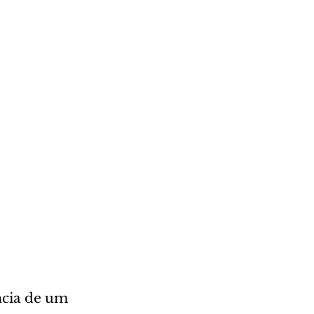
ncia de um 