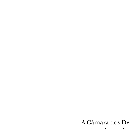
A Câmara dos Dep