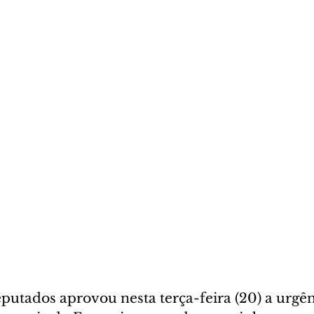
utados aprovou nesta terça-feira (20) a urgê