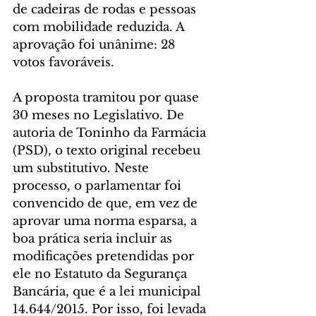
de cadeiras de rodas e pessoas 
com mobilidade reduzida. A 
aprovação foi unânime: 28 
votos favoráveis.
A proposta tramitou por quase 
30 meses no Legislativo. De 
autoria de Toninho da Farmácia 
(PSD), o texto original recebeu 
um substitutivo. Neste 
processo, o parlamentar foi 
convencido de que, em vez de 
aprovar uma norma esparsa, a 
boa prática seria incluir as 
modificações pretendidas por 
ele no Estatuto da Segurança 
Bancária, que é a lei municipal 
14.644/2015. Por isso, foi levada 