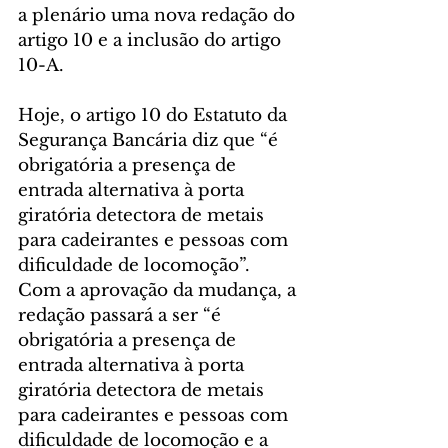
a plenário uma nova redação do 
artigo 10 e a inclusão do artigo 
10-A.
Hoje, o artigo 10 do Estatuto da 
Segurança Bancária diz que “é 
obrigatória a presença de 
entrada alternativa à porta 
giratória detectora de metais 
para cadeirantes e pessoas com 
dificuldade de locomoção”. 
Com a aprovação da mudança, a 
redação passará a ser “é 
obrigatória a presença de 
entrada alternativa à porta 
giratória detectora de metais 
para cadeirantes e pessoas com 
dificuldade de locomoção e a 