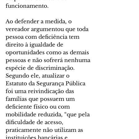
funcionamento.
Ao defender a medida, o 
vereador argumentou que toda 
pessoa com deficiência tem 
direito à igualdade de 
oportunidades como as demais 
pessoas e não sofrerá nenhuma 
espécie de discriminação. 
Segundo ele, atualizar o 
Estatuto da Segurança Pública 
foi uma reivindicação das 
famílias que possuem um 
deficiente físico ou com 
mobilidade reduzida, “que pela 
dificuldade de acesso, 
praticamente não utilizam as 
instituições bancárias e 