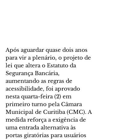
Após aguardar quase dois anos 
para vir a plenário, o projeto de 
lei que altera o Estatuto da 
Segurança Bancária, 
aumentando as regras de 
acessibilidade, foi aprovado 
nesta quarta-feira (2) em 
primeiro turno pela Câmara 
Municipal de Curitiba (CMC). A 
medida reforça a exigência de 
uma entrada alternativa às 
portas giratórias para usuários 