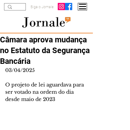
Siga o Jornale
Câmara aprova mudança
no Estatuto da Segurança
Bancária
03/04/2025
O projeto de lei aguardava para 
ser votado na ordem do dia 
desde maio de 2023