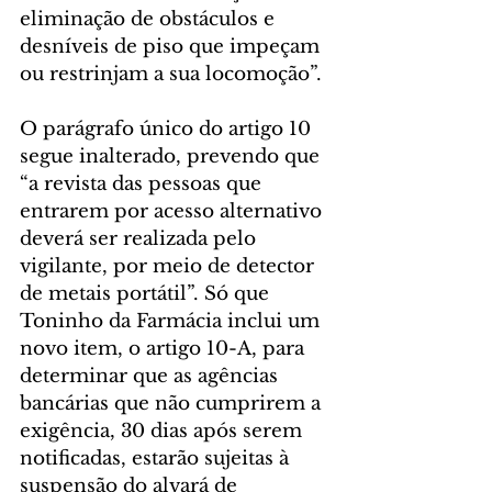
eliminação de obstáculos e 
desníveis de piso que impeçam 
ou restrinjam a sua locomoção”.
O parágrafo único do artigo 10 
segue inalterado, prevendo que 
“a revista das pessoas que 
entrarem por acesso alternativo 
deverá ser realizada pelo 
vigilante, por meio de detector 
de metais portátil”. Só que 
Toninho da Farmácia inclui um 
novo item, o artigo 10-A, para 
determinar que as agências 
bancárias que não cumprirem a 
exigência, 30 dias após serem 
notificadas, estarão sujeitas à 
suspensão do alvará de 