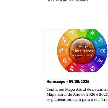
Horóscopo - 09/08/2026
Tenha seu Mapa Astral de nascimen
Mapa astral do Ano de 2026 e 2027,
os planetas indicam para o seu: Tra
Amor, Dinheiro, Saúde e Família. E