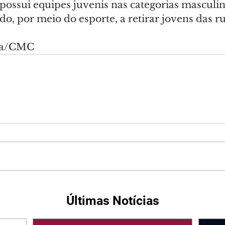
 possui equipes juvenis nas categorias masculin
o, por meio do esporte, a retirar jovens das ru
sta/CMC
Últimas Notícias