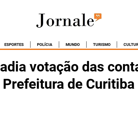
ESPORTES
POLÍCIA
MUNDO
TURISMO
CULTU
adia votação das cont
Prefeitura de Curitiba