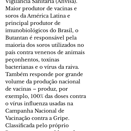
Vigilância Sanitária (Anvisa).
Maior produtor de vacinas e 
soros da América Latina e 
principal produtor de 
imunobiológicos do Brasil, o 
Butantan é responsável pela 
maioria dos soros utilizados no 
país contra venenos de animais 
peçonhentos, toxinas 
bacterianas e o vírus da raiva. 
Também responde por grande 
volume da produção nacional 
de vacinas – produz, por 
exemplo, 100% das doses contra 
o vírus influenza usadas na 
Campanha Nacional de 
Vacinação contra a Gripe.
Classificada pelo próprio 