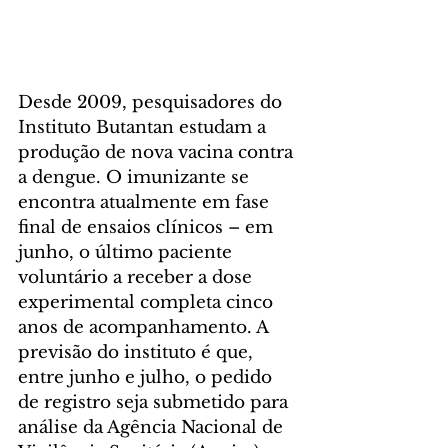
Desde 2009, pesquisadores do 
Instituto Butantan estudam a 
produção de nova vacina contra 
a dengue. O imunizante se 
encontra atualmente em fase 
final de ensaios clínicos – em 
junho, o último paciente 
voluntário a receber a dose 
experimental completa cinco 
anos de acompanhamento. A 
previsão do instituto é que, 
entre junho e julho, o pedido 
de registro seja submetido para 
análise da Agência Nacional de 