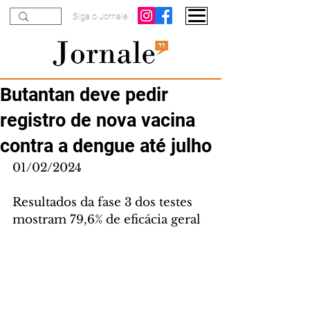
Siga o Jornale
Butantan deve pedir
registro de nova vacina
contra a dengue até julho
01/02/2024
Resultados da fase 3 dos testes 
mostram 79,6% de eficácia geral