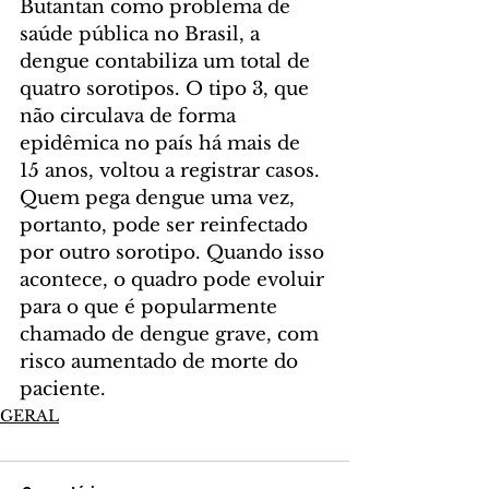
Butantan como problema de 
saúde pública no Brasil, a 
dengue contabiliza um total de 
quatro sorotipos. O tipo 3, que 
não circulava de forma 
epidêmica no país há mais de 
15 anos, voltou a registrar casos. 
Quem pega dengue uma vez, 
portanto, pode ser reinfectado 
por outro sorotipo. Quando isso 
acontece, o quadro pode evoluir 
para o que é popularmente 
chamado de dengue grave, com 
risco aumentado de morte do 
paciente.
GERAL