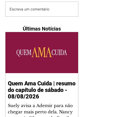
Escreva um comentário
Últimas Notícias
Quem Ama Cuida | resumo
do capítulo de sábado -
08/08/2026
Suely avisa a Ademir para não
chegar mais perto dela. Nancy