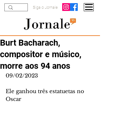
Siga o Jornale
Burt Bacharach,
compositor e músico,
morre aos 94 anos
09/02/2023
Ele ganhou três estatuetas no 
Oscar 