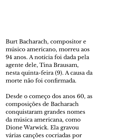
Burt Bacharach, compositor e 
músico americano, morreu aos 
94 anos. A notícia foi dada pela 
agente dele, Tina Brausam, 
nesta quinta-feira (9). A causa da 
morte não foi confirmada.
Desde o começo dos anos 60, as 
composições de Bacharach 
conquistaram grandes nomes 
da música americana, como 
Dione Warwick. Ela gravou 
várias canções cocriadas por 