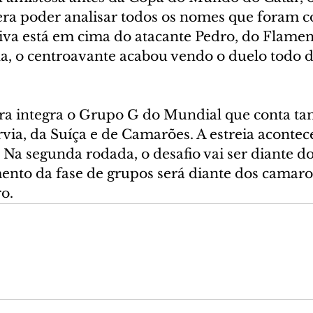
a poder analisar todos os nomes que foram c
iva está em cima do atacante Pedro, do Flamen
na, o centroavante acabou vendo o duelo todo 
eira integra o Grupo G do Mundial que conta 
rvia, da Suíça e de Camarões. A estreia acontece
. Na segunda rodada, o desafio vai ser diante do
ento da fase de grupos será diante dos camaro
o.