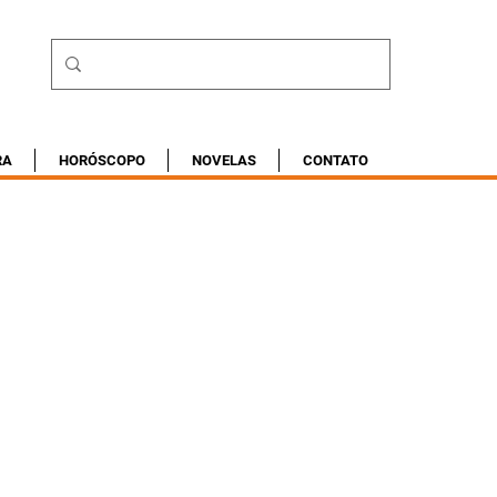
RA
HORÓSCOPO
NOVELAS
CONTATO