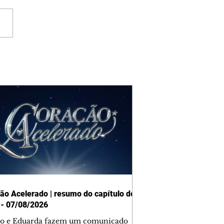
ão Acelerado | resumo do capítulo de
 - 07/08/2026
o e Eduarda fazem um comunicado