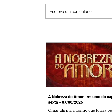
Escreva um comentário
A Nobreza do Amor | resumo do cap
sexta - 07/08/2026
Omar afirma a Tonho que lutará p