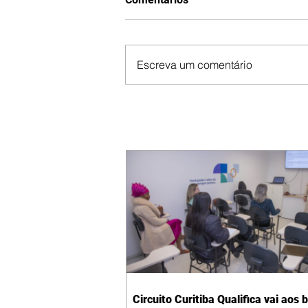
Escreva um comentário
Circuito Curitiba Qualifica vai aos 