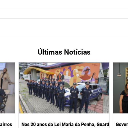
Últimas Notícias
bairros
Nos 20 anos da Lei Maria da Penha, Guarda
Gover