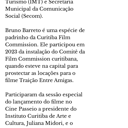
Turismo (IMT) e Secretaria 
Municipal da Comunicação 
Social (Secom).
Bruno Barreto é uma espécie de 
padrinho da Curitiba Film 
Commission. Ele participou em 
2023 da instalação do Comitê da 
Film Commission curitibana, 
quando esteve na capital para 
prostectar as locações para o 
filme Traição Entre Amigas.
Participaram da sessão especial 
do lançamento do filme no 
Cine Passeio a presidente do 
Instituto Curitiba de Arte e 
Cultura, Juliana Midori, e o 