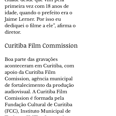
primeira vez com 18 anos de 
idade, quando o prefeito era o 
Jaime Lerner. Por isso eu 
dediquei o filme a ele”, afirma o 
diretor.
Curitiba Film Commission
Boa parte das gravações 
aconteceram em Curitiba, com 
apoio da Curitiba Film 
Comission, agência municipal 
de fortalecimento da produção 
audiovisual. A Curitiba Film 
Comission é formada pela 
Fundação Cultural de Curitiba 
(FCC), Instituto Municipal de 