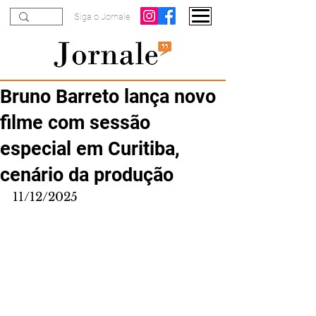
Siga o Jornale
Bruno Barreto lança novo
filme com sessão
especial em Curitiba,
cenário da produção
11/12/2025