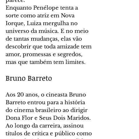
parece.
Enquanto Penélope tenta a 
sorte como atriz em Nova 
Iorque, Luiza mergulha no 
universo da música. E no meio 
de tantas mudanças, elas vão 
descobrir que toda amizade tem 
amor, promessas e segredos, 
mas que também tem limites.
Bruno Barreto
Aos 20 anos, o cineasta Bruno 
Barreto entrou para a história 
do cinema brasileiro ao dirigir 
Dona Flor e Seus Dois Maridos. 
Ao longo da carreira, assinou 
títulos de crítica e público como 