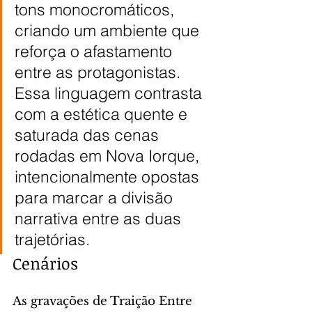
tons monocromáticos, 
criando um ambiente que 
reforça o afastamento 
entre as protagonistas. 
Essa linguagem contrasta 
com a estética quente e 
saturada das cenas 
rodadas em Nova Iorque, 
intencionalmente opostas 
para marcar a divisão 
narrativa entre as duas 
trajetórias.
Cenários
As gravações de Traição Entre 