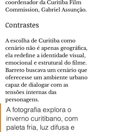
coordenador da Curitiba Film 
Commission, Gabriel Assunção.
Contrastes
A escolha de Curitiba como 
cenário não é apenas geográfica, 
ela redefine a identidade visual, 
emocional e estrutural do filme. 
Barreto buscava um cenário que 
oferecesse um ambiente urbano 
capaz de dialogar com as 
tensões internas das 
personagens.
A fotografia explora o 
inverno curitibano, com 
paleta fria, luz difusa e 