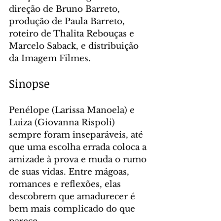
direção de Bruno Barreto, 
produção de Paula Barreto, 
roteiro de Thalita Rebouças e 
Marcelo Saback, e distribuição 
da Imagem Filmes.
Sinopse
Penélope (Larissa Manoela) e 
Luiza (Giovanna Rispoli) 
sempre foram inseparáveis, até 
que uma escolha errada coloca a 
amizade à prova e muda o rumo 
de suas vidas. Entre mágoas, 
romances e reflexões, elas 
descobrem que amadurecer é 
bem mais complicado do que 