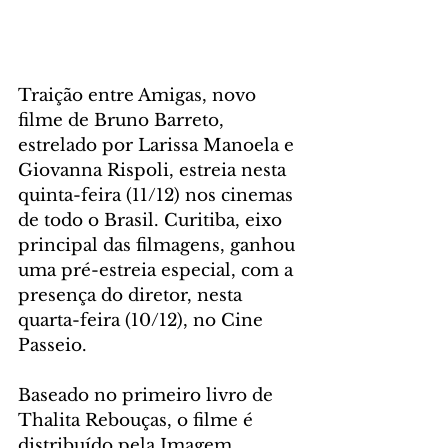
Traição entre Amigas, novo 
filme de Bruno Barreto, 
estrelado por Larissa Manoela e 
Giovanna Rispoli, estreia nesta 
quinta-feira (11/12) nos cinemas 
de todo o Brasil. Curitiba, eixo 
principal das filmagens, ganhou 
uma pré-estreia especial, com a 
presença do diretor, nesta 
quarta-feira (10/12), no Cine 
Passeio.
Baseado no primeiro livro de 
Thalita Rebouças, o filme é 
distribuído pela Imagem 