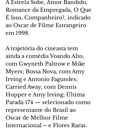
A Estrela Sobe, Amor Bandido, 
Romance da Empregada, O Que 
É Isso, Companheiro?, indicado 
ao Oscar de Filme Estrangeiro 
em 1998.
A trajetória do cineasta tem 
ainda a comédia Voando Alto, 
com Gwyneth Paltrow e Mike 
Myers; Bossa Nova, com Amy 
Irving e Antonio Fagundes; 
Carried Away, com Dennis 
Hopper e Amy Irving; Última 
Parada 174 — selecionado como 
representante do Brasil ao 
Oscar de Melhor Filme 
Internacional – e Flores Raras.