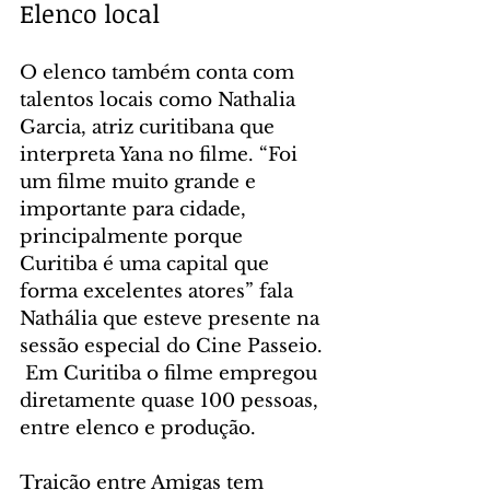
Elenco local
O elenco também conta com 
talentos locais como Nathalia 
Garcia, atriz curitibana que 
interpreta Yana no filme. “Foi 
um filme muito grande e 
importante para cidade, 
principalmente porque 
Curitiba é uma capital que 
forma excelentes atores” fala 
Nathália que esteve presente na 
sessão especial do Cine Passeio. 
 Em Curitiba o filme empregou 
diretamente quase 100 pessoas, 
entre elenco e produção.
Traição entre Amigas
tem 