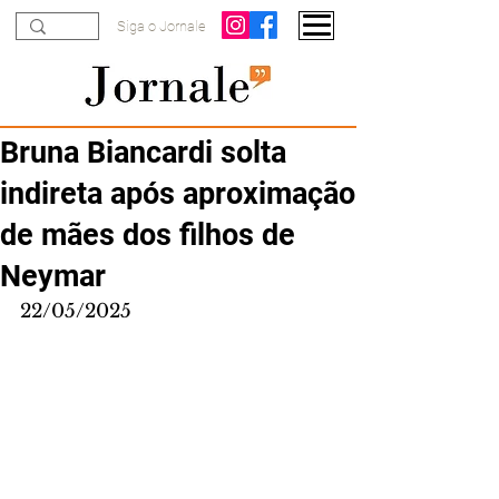
Siga o Jornale
Bruna Biancardi solta
indireta após aproximação
de mães dos filhos de
Neymar
22/05/2025 