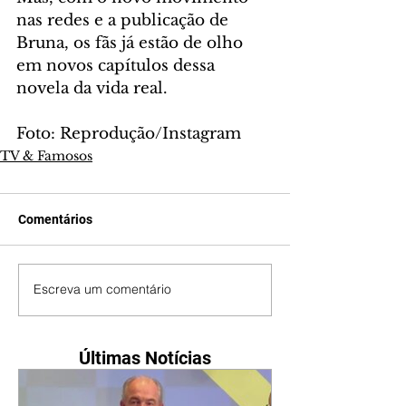
nas redes e a publicação de 
Bruna, os fãs já estão de olho 
em novos capítulos dessa 
novela da vida real.
Foto: Reprodução/Instagram
TV & Famosos
Comentários
Escreva um comentário
Últimas Notícias