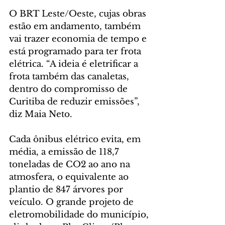
O BRT Leste/Oeste, cujas obras 
estão em andamento, também 
vai trazer economia de tempo e 
está programado para ter frota 
elétrica. “A ideia é eletrificar a 
frota também das canaletas, 
dentro do compromisso de 
Curitiba de reduzir emissões”, 
diz Maia Neto. 
Cada ônibus elétrico evita, em 
média, a emissão de 118,7 
toneladas de CO2 ao ano na 
atmosfera, o equivalente ao 
plantio de 847 árvores por 
veículo. O grande projeto de 
eletromobilidade do município, 