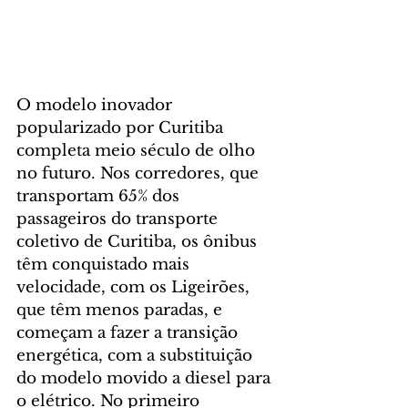
O modelo inovador 
popularizado por Curitiba 
completa meio século de olho 
no futuro. Nos corredores, que 
transportam 65% dos 
passageiros do transporte 
coletivo de Curitiba, os ônibus 
têm conquistado mais 
velocidade, com os Ligeirões, 
que têm menos paradas, e 
começam a fazer a transição 
energética, com a substituição 
do modelo movido a diesel para 
o elétrico. No primeiro 