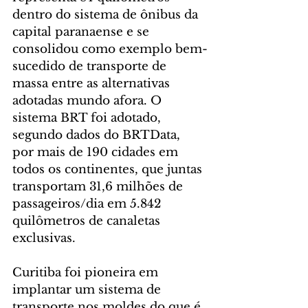
dentro do sistema de ônibus da 
capital paranaense e se 
consolidou como exemplo bem-
sucedido de transporte de 
massa entre as alternativas 
adotadas mundo afora. O 
sistema BRT foi adotado, 
segundo dados do BRTData, 
por mais de 190 cidades em 
todos os continentes, que juntas 
transportam 31,6 milhões de 
passageiros/dia em 5.842 
quilômetros de canaletas 
exclusivas.
Curitiba foi pioneira em 
implantar um sistema de 
transporte nos moldes do que é 