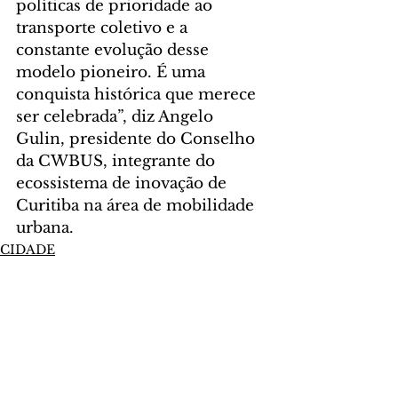
políticas de prioridade ao 
transporte coletivo e a 
constante evolução desse 
modelo pioneiro. É uma 
conquista histórica que merece 
ser celebrada”, diz Angelo 
Gulin, presidente do Conselho 
da CWBUS, integrante do 
ecossistema de inovação de 
Curitiba na área de mobilidade 
urbana.
CIDADE
Comentários
Escreva um comentário