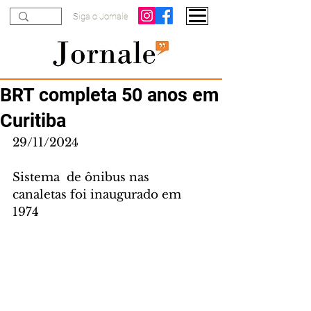
Siga o Jornale
BRT completa 50 anos em
Curitiba
29/11/2024
Sistema  de ônibus nas 
canaletas foi inaugurado em 
1974