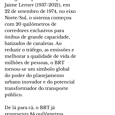
Jaime Lerner (1937-2021), em 
22 de setembro de 1974, no eixo 
Norte/Sul, o sistema começou 
com 20 quilômetros de 
corredores exclusivos para 
ônibus de grande capacidade, 
batizados de canaletas. Ao 
reduzir o tráfego, as emissões e 
melhorar a qualidade de vida de 
milhões de pessoas, o BRT 
tornou-se um símbolo global 
do poder do planejamento 
urbano inovador e do potencial 
transformador do transporte 
público.
De lá para cá, o BRT já 
representa 84 quilômetros 