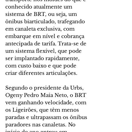
conhecido atualmente um 
sistema de BRT, ou seja, um 
ônibus biarticulado, trafegando 
em canaleta exclusiva, com 
embarque em nível e cobrança 
antecipada de tarifa. Trata-se de 
um sistema flexível, que pode 
ser implantado rapidamente, 
com custo baixo e que pode 
criar diferentes articulações.
Segundo o presidente da Urbs, 
Ogeny Pedro Maia Neto, o BRT 
vem ganhando velocidade, com 
os Ligeirões, que têm menos 
paradas e ultrapassam os ônibus 
paradores nas canaletas. No 