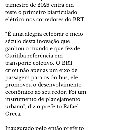
trimestre de 2025 entra em 
teste o primeiro biarticulado 
elétrico nos corredores do BRT.
“É uma alegria celebrar o meio 
século desta inovação que 
ganhou o mundo e que fez de 
Curitiba referência em 
transporte coletivo. O BRT 
criou não apenas um eixo de 
passagem para os ônibus, ele 
promoveu o desenvolvimento 
econômico ao seu redor. Foi um 
instrumento de planejamento 
urbano”, diz o prefeito Rafael 
Greca.
Inaugurado pelo então prefeito 