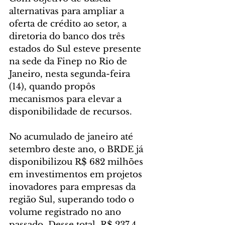
alternativas para ampliar a 
oferta de crédito ao setor, a 
diretoria do banco dos três 
estados do Sul esteve presente 
na sede da Finep no Rio de 
Janeiro, nesta segunda-feira 
(14), quando propôs 
mecanismos para elevar a 
disponibilidade de recursos.
No acumulado de janeiro até 
setembro deste ano, o BRDE já 
disponibilizou R$ 682 milhões 
em investimentos em projetos 
inovadores para empresas da 
região Sul, superando todo o 
volume registrado no ano 
passado. Desse total, R$ 237,4 