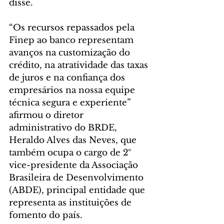
disse.
“Os recursos repassados pela 
Finep ao banco representam 
avanços na customização do 
crédito, na atratividade das taxas 
de juros e na confiança dos 
empresários na nossa equipe 
técnica segura e experiente” 
afirmou o diretor 
administrativo do BRDE, 
Heraldo Alves das Neves, que 
também ocupa o cargo de 2º 
vice-presidente da Associação 
Brasileira de Desenvolvimento 
(ABDE), principal entidade que 
representa as instituições de 
fomento do país.