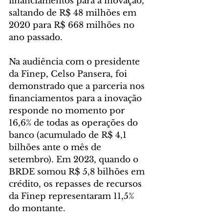
financiamentos para a inovação, 
saltando de R$ 48 milhões em 
2020 para R$ 668 milhões no 
ano passado.
Na audiência com o presidente 
da Finep, Celso Pansera, foi 
demonstrado que a parceria nos 
financiamentos para a inovação 
responde no momento por 
16,6% de todas as operações do 
banco (acumulado de R$ 4,1 
bilhões ante o mês de 
setembro). Em 2023, quando o 
BRDE somou R$ 5,8 bilhões em 
crédito, os repasses de recursos 
da Finep representaram 11,5% 
do montante.