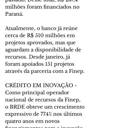
milhões foram financiados no 
Paraná.
Atualmente, o banco já reúne 
cerca de R$ 510 milhões em 
projetos aprovados, mas que 
aguardam a disponibilidade de 
recursos. Desde janeiro, já 
foram apoiados 151 projetos 
através da parceria com a Finep.
CRÉDITO EM INOVAÇÃO - 
Como principal operador 
nacional de recursos da Finep, 
o BRDE obteve um crescimento 
expressivo de 774% nos últimos 
quatro anos em novos 