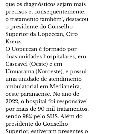
que os diagnósticos sejam mais 
precisos e, consequentemente, 
o tratamento também", destacou 
o presidente do Conselho 
Superior da Uopeccan, Ciro 
Kreuz.
O Uopeccan é formado por 
duas unidades hospitalares, em 
Cascavel (Oeste) e em 
Umuarama (Noroeste), e possui 
uma unidade de atendimento 
ambulatorial em Medianeira, 
oeste paranaense. No ano de 
2022, o hospital foi responsável 
por mais de 90 mil tratamentos, 
sendo 98% pelo SUS. Além do 
presidente do Conselho 
Superior, estiveram presentes o 