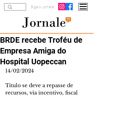
Siga o Jornale
BRDE recebe Troféu de
Empresa Amiga do
Hospital Uopeccan
14/02/2024
Título se deve a repasse de 
recursos, via incentivo, fiscal