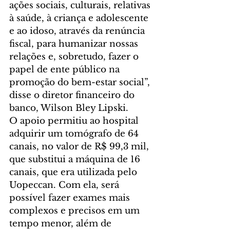
ações sociais, culturais, relativas 
à saúde, à criança e adolescente 
e ao idoso, através da renúncia 
fiscal, para humanizar nossas 
relações e, sobretudo, fazer o 
papel de ente público na 
promoção do bem-estar social”, 
disse o diretor financeiro do 
banco, Wilson Bley Lipski. 
O apoio permitiu ao hospital 
adquirir um tomógrafo de 64 
canais, no valor de R$ 99,3 mil, 
que substitui a máquina de 16 
canais, que era utilizada pelo 
Uopeccan. Com ela, será 
possível fazer exames mais 
complexos e precisos em um 
tempo menor, além de 