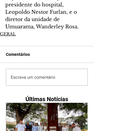
presidente do hospital, 
Leopoldo Nestor Furlan, e o 
diretor da unidade de 
Umuarama, Wanderley Rosa.
GERAL
Comentários
Escreva um comentário
Últimas Notícias