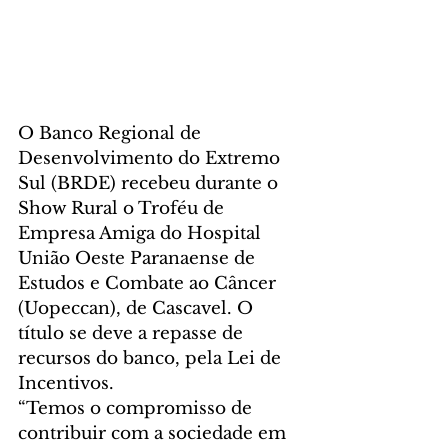
O Banco Regional de 
Desenvolvimento do Extremo 
Sul (BRDE) recebeu durante o 
Show Rural o Troféu de 
Empresa Amiga do Hospital 
União Oeste Paranaense de 
Estudos e Combate ao Câncer 
(Uopeccan), de Cascavel. O 
título se deve a repasse de 
recursos do banco, pela Lei de 
Incentivos.
“Temos o compromisso de 
contribuir com a sociedade em 