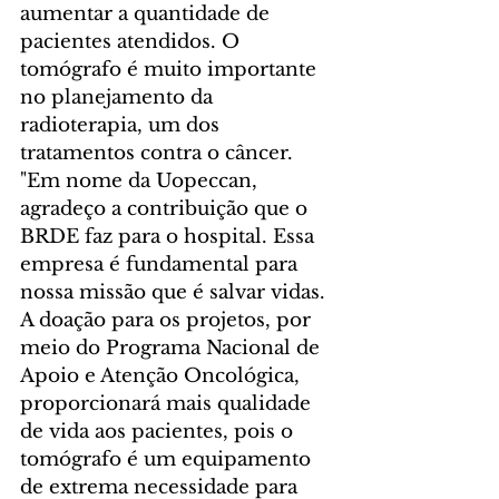
aumentar a quantidade de 
pacientes atendidos. O 
tomógrafo é muito importante 
no planejamento da 
radioterapia, um dos 
tratamentos contra o câncer.
"Em nome da Uopeccan, 
agradeço a contribuição que o 
BRDE faz para o hospital. Essa 
empresa é fundamental para 
nossa missão que é salvar vidas. 
A doação para os projetos, por 
meio do Programa Nacional de 
Apoio e Atenção Oncológica, 
proporcionará mais qualidade 
de vida aos pacientes, pois o 
tomógrafo é um equipamento 
de extrema necessidade para 