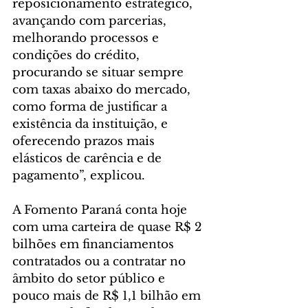
reposicionamento estratégico, 
avançando com parcerias, 
melhorando processos e 
condições do crédito, 
procurando se situar sempre 
com taxas abaixo do mercado, 
como forma de justificar a 
existência da instituição, e 
oferecendo prazos mais 
elásticos de carência e de 
pagamento”, explicou.
A Fomento Paraná conta hoje 
com uma carteira de quase R$ 2 
bilhões em financiamentos 
contratados ou a contratar no 
âmbito do setor público e 
pouco mais de R$ 1,1 bilhão em 