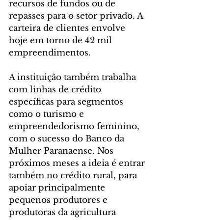
recursos de fundos ou de 
repasses para o setor privado. A 
carteira de clientes envolve 
hoje em torno de 42 mil 
empreendimentos. 
A instituição também trabalha 
com linhas de crédito 
específicas para segmentos 
como o turismo e 
empreendedorismo feminino, 
com o sucesso do Banco da 
Mulher Paranaense. Nos 
próximos meses a ideia é entrar 
também no crédito rural, para 
apoiar principalmente 
pequenos produtores e 
produtoras da agricultura 