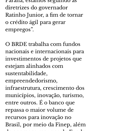
Paraná, estamos seguindo as 
diretrizes do governador 
Ratinho Junior, a fim de tornar 
o crédito ágil para gerar 
empregos”.
O BRDE trabalha com fundos 
nacionais e internacionais para 
investimentos de projetos que 
estejam alinhados com 
sustentabilidade, 
empreendedorismo, 
infraestrutura, crescimento dos 
municípios, inovação, turismo, 
entre outros. É o banco que 
repassa o maior volume de 
recursos para inovação no 
Brasil, por meio da Finep, além 