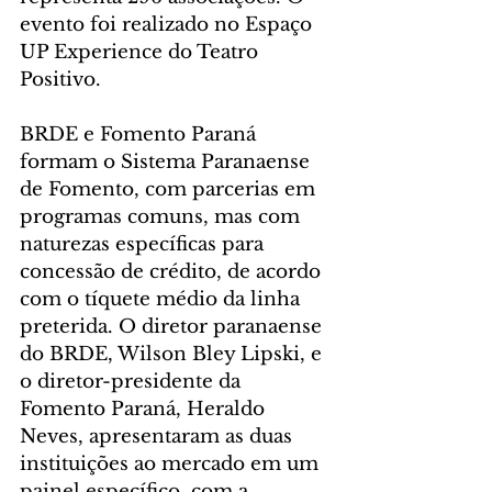
evento foi realizado no Espaço 
UP Experience do Teatro 
Positivo.
BRDE e Fomento Paraná 
formam o Sistema Paranaense 
de Fomento, com parcerias em 
programas comuns, mas com 
naturezas específicas para 
concessão de crédito, de acordo 
com o tíquete médio da linha 
preterida. O diretor paranaense 
do BRDE, Wilson Bley Lipski, e 
o diretor-presidente da 
Fomento Paraná, Heraldo 
Neves, apresentaram as duas 
instituições ao mercado em um 
painel específico, com a 