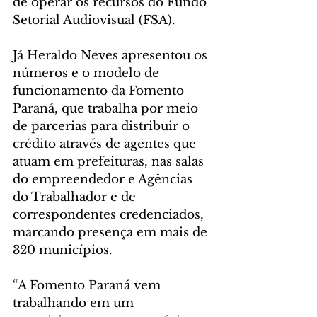
de operar os recursos do Fundo 
Setorial Audiovisual (FSA).
Já Heraldo Neves apresentou os 
números e o modelo de 
funcionamento da Fomento 
Paraná, que trabalha por meio 
de parcerias para distribuir o 
crédito através de agentes que 
atuam em prefeituras, nas salas 
do empreendedor e Agências 
do Trabalhador e de 
correspondentes credenciados, 
marcando presença em mais de 
320 municípios. 
“A Fomento Paraná vem 
trabalhando em um 