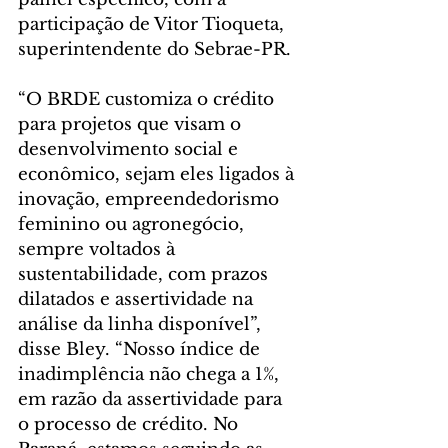
participação de Vitor Tioqueta, 
superintendente do Sebrae-PR.
“O BRDE customiza o crédito 
para projetos que visam o 
desenvolvimento social e 
econômico, sejam eles ligados à 
inovação, empreendedorismo 
feminino ou agronegócio, 
sempre voltados à 
sustentabilidade, com prazos 
dilatados e assertividade na 
análise da linha disponível”, 
disse Bley. “Nosso índice de 
inadimplência não chega a 1%, 
em razão da assertividade para 
o processo de crédito. No 