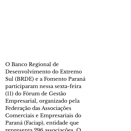
O Banco Regional de 
Desenvolvimento do Extremo 
Sul (BRDE) e a Fomento Paraná 
participaram nessa sexta-feira 
(11) do Fórum de Gestão 
Empresarial, organizado pela 
Federação das Associações 
Comerciais e Empresariais do 
Paraná (Faciap), entidade que 
representa 296 associações. O 