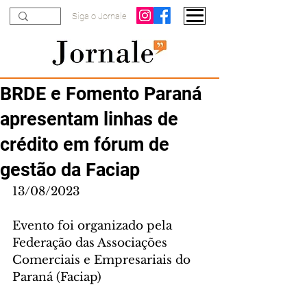
Siga o Jornale
BRDE e Fomento Paraná
apresentam linhas de
crédito em fórum de
gestão da Faciap
13/08/2023
Evento foi organizado pela 
Federação das Associações 
Comerciais e Empresariais do 
Paraná (Faciap)