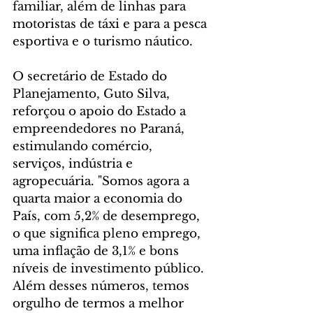
familiar, além de linhas para 
motoristas de táxi e para a pesca 
esportiva e o turismo náutico.
O secretário de Estado do 
Planejamento, Guto Silva, 
reforçou o apoio do Estado a 
empreendedores no Paraná, 
estimulando comércio, 
serviços, indústria e 
agropecuária. "Somos agora a 
quarta maior a economia do 
País, com 5,2% de desemprego, 
o que significa pleno emprego, 
uma inflação de 3,1% e bons 
níveis de investimento público. 
Além desses números, temos 
orgulho de termos a melhor 