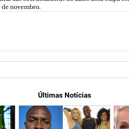
3 de novembro.
Últimas Notícias