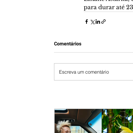
para durar até 2
Comentários
Escreva um comentário