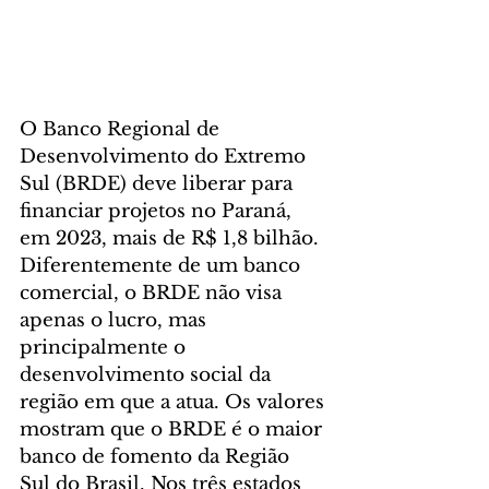
O Banco Regional de 
Desenvolvimento do Extremo 
Sul (BRDE) deve liberar para 
financiar projetos no Paraná, 
em 2023, mais de R$ 1,8 bilhão. 
Diferentemente de um banco 
comercial, o BRDE não visa 
apenas o lucro, mas 
principalmente o 
desenvolvimento social da 
região em que a atua. Os valores 
mostram que o BRDE é o maior 
banco de fomento da Região 
Sul do Brasil. Nos três estados 