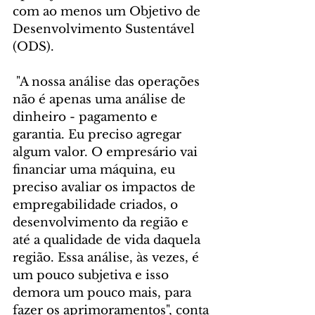
com ao menos um Objetivo de 
Desenvolvimento Sustentável 
(ODS).
 "A nossa análise das operações 
não é apenas uma análise de 
dinheiro - pagamento e 
garantia. Eu preciso agregar 
algum valor. O empresário vai 
financiar uma máquina, eu 
preciso avaliar os impactos de 
empregabilidade criados, o 
desenvolvimento da região e 
até a qualidade de vida daquela 
região. Essa análise, às vezes, é 
um pouco subjetiva e isso 
demora um pouco mais, para 
fazer os aprimoramentos", conta 