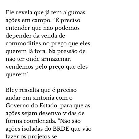
Ele revela que já tem algumas 
ações em campo. "É preciso 
entender que não podemos 
depender da venda de 
commodities no preço que eles 
querem lá fora. Na pressão de 
não ter onde armazenar, 
vendemos pelo preço que eles 
querem".
Bley ressalta que é preciso 
andar em sintonia com o 
Governo do Estado, para que as 
ações sejam desenvolvidas de 
forma coordenada. "Não são 
ações isoladas do BRDE que vão 
fazer os projetos se 