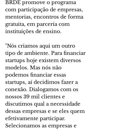
BRDE promove o programa 
com participação de empresas, 
mentorias, encontros de forma 
gratuita, em parceria com 
instituições de ensino.
"Nós criamos aqui um outro 
tipo de ambiente. Para financiar 
startups hoje existem diversos 
modelos. Mas nós não 
podemos financiar essas 
startups, aí decidimos fazer a 
conexão. Dialogamos com os 
nossos 39 mil clientes e 
discutimos qual a necessidade 
dessas empresas e se eles quem 
efetivamente participar. 
Selecionamos as empresas e 