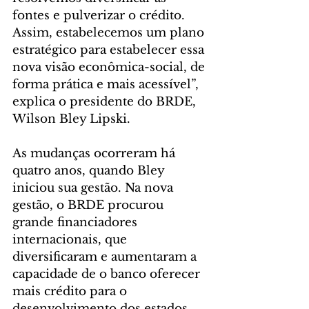
fontes e pulverizar o crédito. 
Assim, estabelecemos um plano 
estratégico para estabelecer essa 
nova visão econômica-social, de 
forma prática e mais acessível”, 
explica o presidente do BRDE, 
Wilson Bley Lipski.
As mudanças ocorreram há 
quatro anos, quando Bley 
iniciou sua gestão. Na nova 
gestão, o BRDE procurou 
grande financiadores 
internacionais, que 
diversificaram e aumentaram a 
capacidade de o banco oferecer 
mais crédito para o 
desenvolvimento dos estados. 