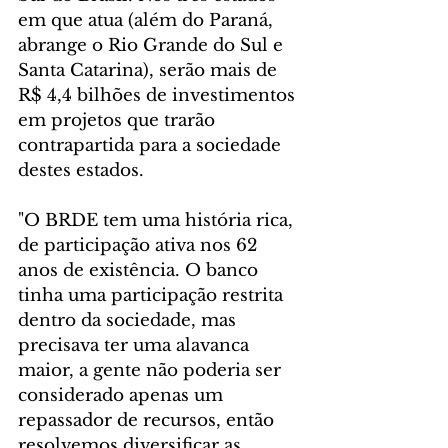
em que atua (além do Paraná, 
abrange o Rio Grande do Sul e 
Santa Catarina), serão mais de 
R$ 4,4 bilhões de investimentos 
em projetos que trarão 
contrapartida para a sociedade 
destes estados.
"O BRDE tem uma história rica, 
de participação ativa nos 62 
anos de existência. O banco 
tinha uma participação restrita 
dentro da sociedade, mas 
precisava ter uma alavanca 
maior, a gente não poderia ser 
considerado apenas um 
repassador de recursos, então 
resolvemos diversificar as 