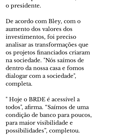
o presidente.  
De acordo com Bley, com o 
aumento dos valores dos 
investimentos, foi preciso 
analisar as transformações que 
os projetos financiados criaram 
na sociedade. "Nós saímos de 
dentro da nossa casa e fomos 
dialogar com a sociedade", 
completa.
" Hoje o BRDE é acessível a 
todos", afirma. “Saímos de uma 
condição de banco para poucos, 
para maior visibilidade e 
possibilidades”, completou.