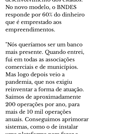
No novo modelo, o BNDES 
responde por 60% do dinheiro 
que é emprestado aos 
empreendimentos.
"Nós queríamos ser um banco 
mais presente. Quando entrei, 
fui em todas as associações 
comerciais e de municípios. 
Mas logo depois veio a 
pandemia, que nos exigiu 
reinventar a forma de atuação. 
Saímos de aproximadamente 
200 operações por ano, para 
mais de 10 mil operações 
anuais. Conseguimos aprimorar 
sistemas, como o de instalar 