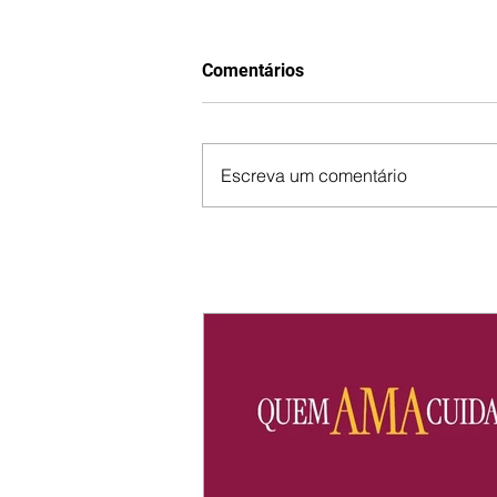
Comentários
Escreva um comentário