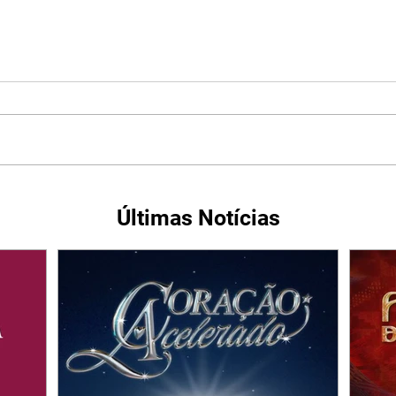
Últimas Notícias