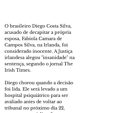
O brasileiro Diego Costa Silva, 
acusado de decapitar a própria 
esposa, Fabiola Camara de 
Campos Silva, na Irlanda, foi 
considerado inocente. A Justiça 
irlandesa alegou "insanidade" na 
sentença, segundo o jornal The 
Irish Times.
Diego chorou quando a decisão 
foi lida. Ele será levado a um 
hospital psiquiátrico para ser 
avaliado antes de voltar ao 
tribunal no próximo dia 22, 