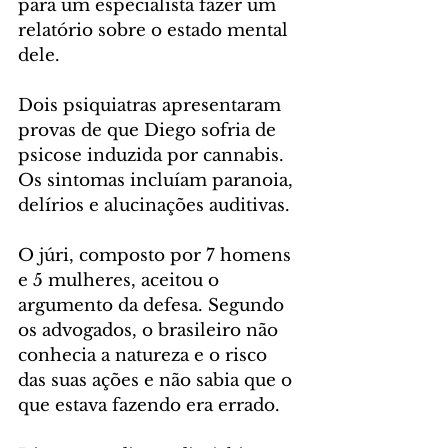
para um especialista fazer um 
relatório sobre o estado mental 
dele.
Dois psiquiatras apresentaram 
provas de que Diego sofria de 
psicose induzida por cannabis. 
Os sintomas incluíam paranoia, 
delírios e alucinações auditivas.
O júri, composto por 7 homens 
e 5 mulheres, aceitou o 
argumento da defesa. Segundo 
os advogados, o brasileiro não 
conhecia a natureza e o risco 
das suas ações e não sabia que o 
que estava fazendo era errado.