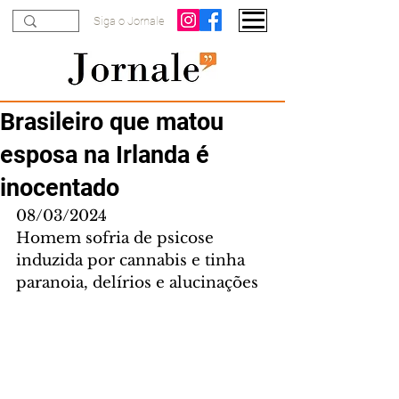
Siga o Jornale
Brasileiro que matou
esposa na Irlanda é
inocentado
08/03/2024
Homem sofria de psicose 
induzida por cannabis e tinha 
paranoia, delírios e alucinações