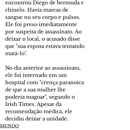
encontrou Diego de bermuda e 
chinelo. Havia marcas de 
sangue no seu corpo e pulsos. 
Ele foi preso imediatamente 
por suspeita de assassinato. Ao 
deixar o local, o acusado disse 
que "sua esposa estava tentando 
matá-lo".
No dia anterior ao assassinato, 
ele foi internado em um 
hospital com "crença paranoica 
de que a sua mulher lhe 
poderia magoar", segundo o 
Irish Times. Apesar da 
recomendação médica, ele 
decidiu deixar a unidade.
MUNDO