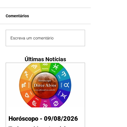
Comentários
Escreva um comentário
Últimas Notícias
Horóscopo - 09/08/2026