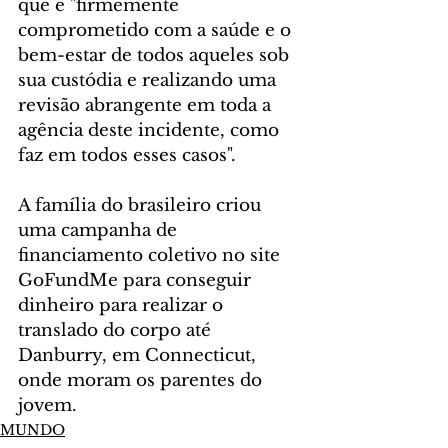
que é "firmemente 
comprometido com a saúde e o 
bem-estar de todos aqueles sob 
sua custódia e realizando uma 
revisão abrangente em toda a 
agência deste incidente, como 
faz em todos esses casos". 
A família do brasileiro criou 
uma campanha de 
financiamento coletivo no site 
GoFundMe para conseguir 
dinheiro para realizar o 
translado do corpo até 
Danburry, em Connecticut, 
onde moram os parentes do 
jovem.
MUNDO