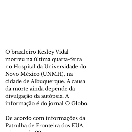
O brasileiro Kesley Vidal 
morreu na última quarta-feira 
no Hospital da Universidade do 
Novo México (UNMH), na 
cidade de Albuquerque. A causa 
da morte ainda depende da 
divulgação da autópsia. A 
informação é do jornal O Globo.
De acordo com informações da 
Patrulha de Fronteira dos EUA, 