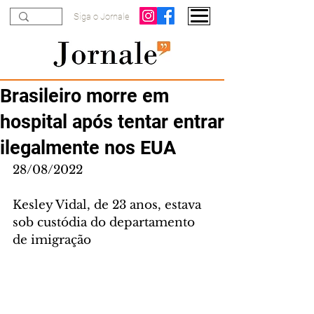
Siga o Jornale
Brasileiro morre em
hospital após tentar entrar
ilegalmente nos EUA
28/08/2022
Kesley Vidal, de 23 anos, estava 
sob custódia do departamento 
de imigração 