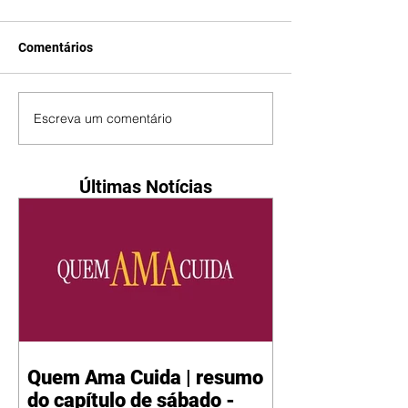
Comentários
Escreva um comentário
Últimas Notícias
Quem Ama Cuida | resumo
do capítulo de sábado -