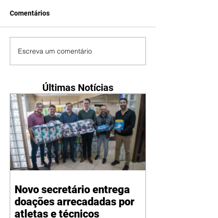
Comentários
Escreva um comentário
Últimas Notícias
Novo secretário entrega
doações arrecadadas por
atletas e técnicos