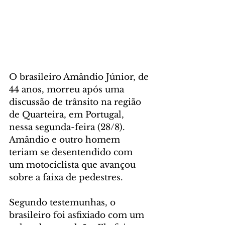
O brasileiro Amândio Júnior, de 
44 anos, morreu após uma 
discussão de trânsito na região 
de Quarteira, em Portugal, 
nessa segunda-feira (28/8). 
Amândio e outro homem 
teriam se desentendido com 
um motociclista que avançou 
sobre a faixa de pedestres.
Segundo testemunhas, o 
brasileiro foi asfixiado com um 