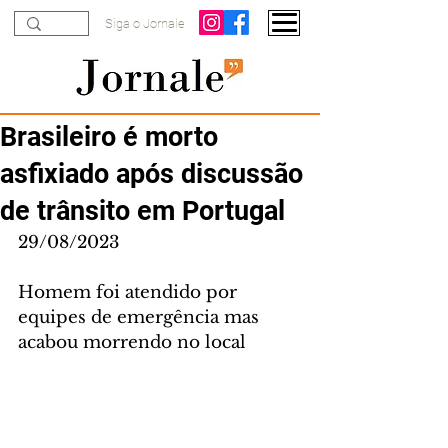
Siga o Jornale
Brasileiro é morto
asfixiado após discussão
de trânsito em Portugal
29/08/2023
Homem foi atendido por 
equipes de emergência mas 
acabou morrendo no local