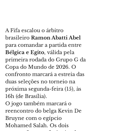
A Fifa escalou o árbitro 
brasileiro 
Ramon Abatti Abel
para comandar a partida entre 
Bélgica e Egito
, válida pela 
primeira rodada do Grupo G da 
Copa do Mundo de 2026. O 
confronto marcará a estreia das 
duas seleções no torneio na 
próxima segunda-feira (15), às 
16h (de Brasília).
O jogo também marcará o 
reencontro do belga Kevin De 
Bruyne com o egípcio 
Mohamed Salah. Os dois 