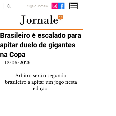
Siga o Jornale
Brasileiro é escalado para
apitar duelo de gigantes
na Copa
12/06/2026
Árbitro será o segundo 
brasileiro a apitar um jogo nesta 
edição. 