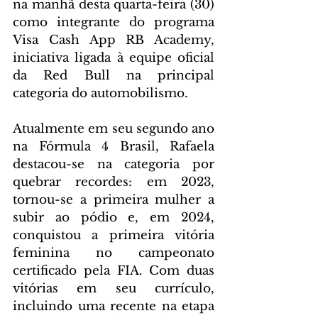
na manhã desta quarta-feira (30) 
como integrante do programa 
Visa Cash App RB Academy, 
iniciativa ligada à equipe oficial 
da Red Bull na principal 
categoria do automobilismo.
Atualmente em seu segundo ano 
na Fórmula 4 Brasil, Rafaela 
destacou-se na categoria por 
quebrar recordes: em 2023, 
tornou-se a primeira mulher a 
subir ao pódio e, em 2024, 
conquistou a primeira vitória 
feminina no campeonato 
certificado pela FIA. Com duas 
vitórias em seu currículo, 
incluindo uma recente na etapa 