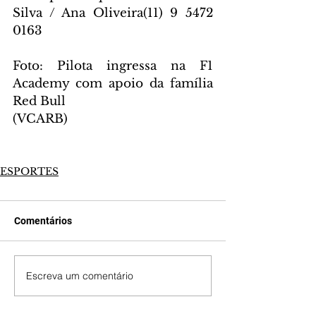
Silva / Ana Oliveira(11) 9 5472 
0163
Foto: 
Pilota ingressa na F1 
Academy com apoio da família 
Red Bull
(VCARB)
ESPORTES
Comentários
Escreva um comentário