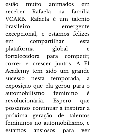
estão muito animados em 
receber Rafaela na família 
VCARB. Rafaela é um talento 
brasileiro emergente 
excepcional, e estamos felizes 
em compartilhar esta 
plataforma global e 
fortalecedora para competir, 
correr e crescer juntos. A F1 
Academy tem sido um grande 
sucesso nesta temporada, a 
exposição que ela gerou para o 
automobilismo feminino é 
revolucionária. Espero que 
possamos continuar a inspirar a 
próxima geração de talentos 
femininos no automobilismo, e 
estamos ansiosos para ver 