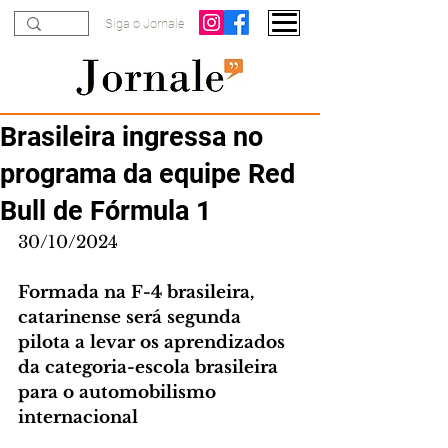
Siga o Jornale
Brasileira ingressa no
programa da equipe Red
Bull de Fórmula 1
30/10/2024
Formada na F-4 brasileira, 
catarinense será segunda 
pilota a levar os aprendizados 
da categoria-escola brasileira 
para o automobilismo 
internacional