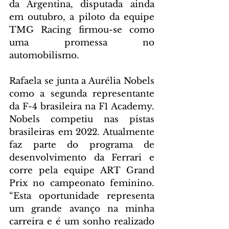
da Argentina, disputada ainda 
em outubro, a piloto da equipe 
TMG Racing firmou-se como 
uma promessa no 
automobilismo.
Rafaela se junta a Aurélia Nobels 
como a segunda representante 
da F-4 brasileira na F1 Academy. 
Nobels competiu nas pistas 
brasileiras em 2022. Atualmente 
faz parte do programa de 
desenvolvimento da Ferrari e 
corre pela equipe ART Grand 
Prix no campeonato feminino. 
“Esta oportunidade representa 
um grande avanço na minha 
carreira e é um sonho realizado 