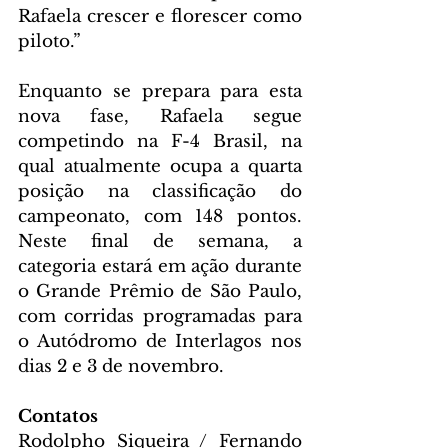
Rafaela crescer e florescer como 
piloto.”
Enquanto se prepara para esta 
nova fase, Rafaela segue 
competindo na F-4 Brasil, na 
qual atualmente ocupa a quarta 
posição na classificação do 
campeonato, com 148 pontos. 
Neste final de semana, a 
categoria estará em ação durante 
o Grande Prêmio de São Paulo, 
com corridas programadas para 
o Autódromo de Interlagos nos 
dias 2 e 3 de novembro.
Contatos
Rodolpho Siqueira / Fernando 