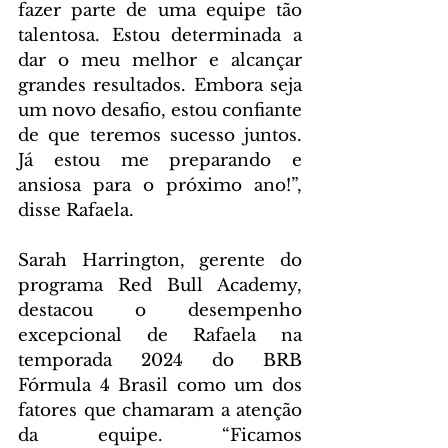
fazer parte de uma equipe tão 
talentosa. Estou determinada a 
dar o meu melhor e alcançar 
grandes resultados. Embora seja 
um novo desafio, estou confiante 
de que teremos sucesso juntos. 
Já estou me preparando e 
ansiosa para o próximo ano!”, 
disse Rafaela.
Sarah Harrington, gerente do 
programa Red Bull Academy, 
destacou o desempenho 
excepcional de Rafaela na 
temporada 2024 do BRB 
Fórmula 4 Brasil como um dos 
fatores que chamaram a atenção 
da equipe. “Ficamos 