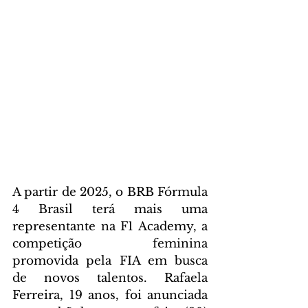
A partir de 2025, o BRB Fórmula 
4 Brasil terá mais uma 
representante na F1 Academy, a 
competição feminina 
promovida pela FIA em busca 
de novos talentos. Rafaela 
Ferreira, 19 anos, foi anunciada 