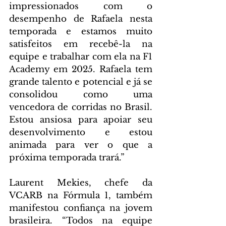
impressionados com o 
desempenho de Rafaela nesta 
temporada e estamos muito 
satisfeitos em recebê-la na 
equipe e trabalhar com ela na F1 
Academy em 2025. Rafaela tem 
grande talento e potencial e já se 
consolidou como uma 
vencedora de corridas no Brasil. 
Estou ansiosa para apoiar seu 
desenvolvimento e estou 
animada para ver o que a 
próxima temporada trará.”
Laurent Mekies, chefe da 
VCARB na Fórmula 1, também 
manifestou confiança na jovem 
brasileira. “Todos na equipe 