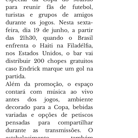
para reunir fãs de futebol, 
turistas e grupos de amigos 
durante os jogos. Nesta sexta-
feira, dia 19 de junho, a partir 
das 21h30, quando o Brasil 
enfrenta o Haiti na Filadélfia, 
nos Estados Unidos, o bar vai 
distribuir 200 chopes gratuitos 
caso Endrick marque um gol na 
partida.
Além da promoção, o espaço 
contará com música ao vivo 
antes dos jogos, ambiente 
decorado para a Copa, bebidas 
variadas e opções de petiscos 
pensadas para compartilhar 
durante as transmissões. O 