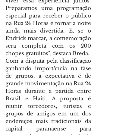
viver essa experiência juntos. 
Preparamos uma programação 
especial para receber o público 
na Rua 24 Horas e tornar a noite 
ainda mais divertida. E, se o 
Endrick marcar, a comemoração 
será completa com os 200 
chopes gratuitos", destaca Breda.
Com a disputa pela classificação 
ganhando importância na fase 
de grupos, a expectativa é de 
grande movimentação na Rua 24 
Horas durante a partida entre 
Brasil e Haiti. A proposta é 
reunir torcedores, turistas e 
grupos de amigos em um dos 
endereços mais tradicionais da 
capital paranaense para 