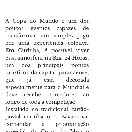
A Copa do Mundo é um dos 
poucos eventos capazes de 
transformar um simples jogo 
em uma experiência coletiva. 
Em Curitiba, é possível viver 
essa atmosfera na Rua 24 Horas, 
um dos principais pontos 
turísticos da capital paranaense, 
que já está decorada 
especialmente para o Mundial e 
deve receber torcedores ao 
longo de toda a competição.
Instalado no tradicional cartão-
postal curitibano, o Bávaro vai 
comandar a programação 
especial da Copa do Mundo 