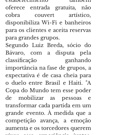
estabelecimento também 
oferece entrada gratuita, não 
cobra couvert artístico, 
disponibiliza Wi-Fi e banheiros 
para os clientes e aceita reservas 
para grandes grupos.
Segundo Luiz Breda, sócio do 
Bávaro, com a disputa pela 
classificação ganhando 
importância na fase de grupos, a 
expectativa é de casa cheia para 
o duelo entre Brasil e Haiti. "A 
Copa do Mundo tem esse poder 
de mobilizar as pessoas e 
transformar cada partida em um 
grande evento. À medida que a 
competição avança, a emoção 
aumenta e os torcedores querem 