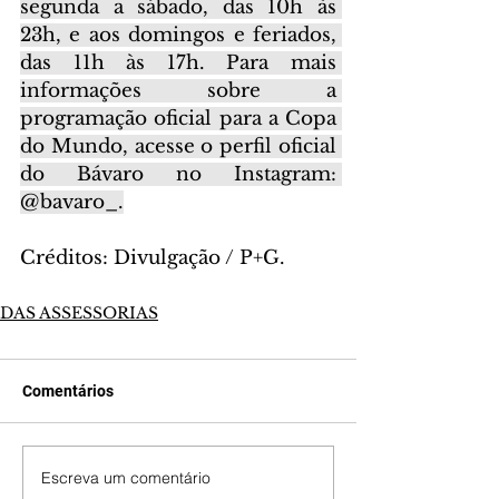
segunda a sábado, das 10h às 
23h, e aos domingos e feriados, 
das 11h às 17h. Para mais 
informações sobre a 
programação oficial para a Copa 
do Mundo, acesse o perfil oficial 
do Bávaro no Instagram: 
@bavaro_.
Créditos: Divulgação / P+G.
DAS ASSESSORIAS
Comentários
Escreva um comentário