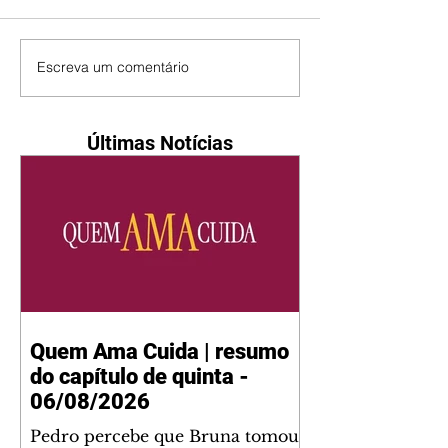
Escreva um comentário
Últimas Notícias
Quem Ama Cuida | resumo
do capítulo de quinta -
06/08/2026
Pedro percebe que Bruna tomou