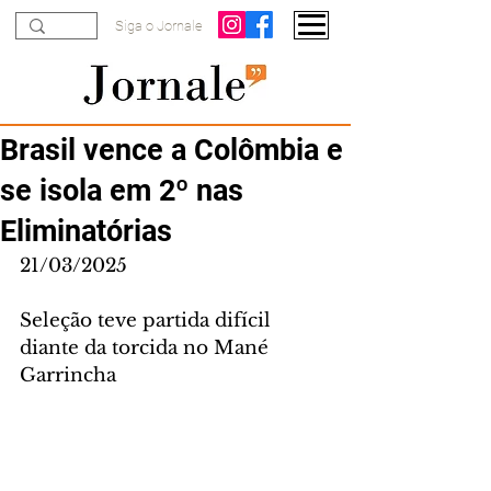
Siga o Jornale
Brasil vence a Colômbia e
se isola em 2º nas
Eliminatórias
21/03/2025
Seleção teve partida difícil 
diante da torcida no Mané 
Garrincha