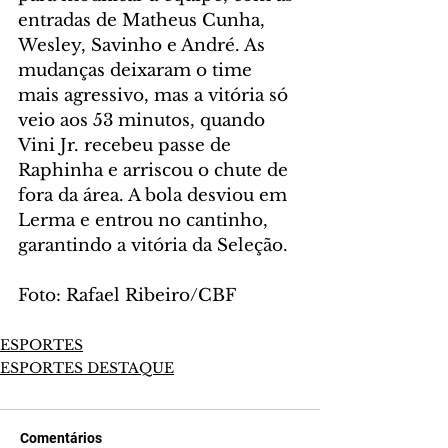
entradas de Matheus Cunha, 
Wesley, Savinho e André. As 
mudanças deixaram o time 
mais agressivo, mas a vitória só 
veio aos 53 minutos, quando 
Vini Jr. recebeu passe de 
Raphinha e arriscou o chute de 
fora da área. A bola desviou em 
Lerma e entrou no cantinho, 
garantindo a vitória da Seleção.
Foto: Rafael Ribeiro/CBF
ESPORTES
ESPORTES DESTAQUE
Comentários