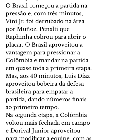
O Brasil começou a partida na 
pressão e, com três minutos, 
Vini Jr. foi derrubado na área 
por Muñoz. Pênalti que 
Raphinha cobrou para abrir o 
placar. O Brasil aproveitou a 
vantagem para pressionar a 
Colômbia e mandar na partida 
em quase toda a primeira etapa. 
Mas, aos 40 minutos, Luis Díaz 
aproveitou bobeira da defesa 
brasileira para empatar a 
partida, dando números finais 
ao primeiro tempo.
Na segunda etapa, a Colômbia 
voltou mais fechada em campo 
e Dorival Junior aproveitou 
para modificar a equipe, com as 