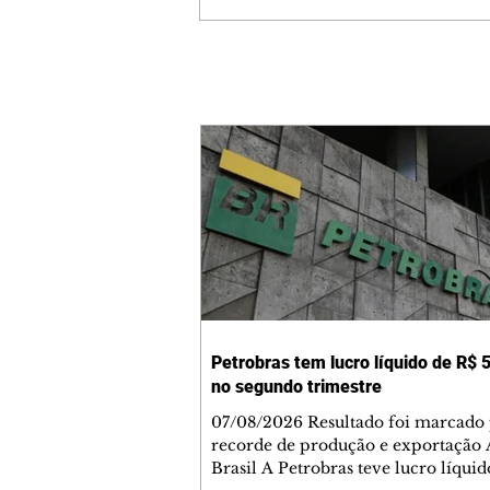
Petrobras tem lucro líquido de R$ 5
no segundo trimestre
07/08/2026 Resultado foi marcado
recorde de produção e exportação 
Brasil A Petrobras teve lucro líqui