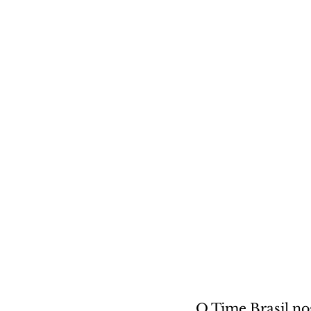
O Time Brasil no