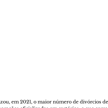
lizou, em 2021, o maior número de divórcios de