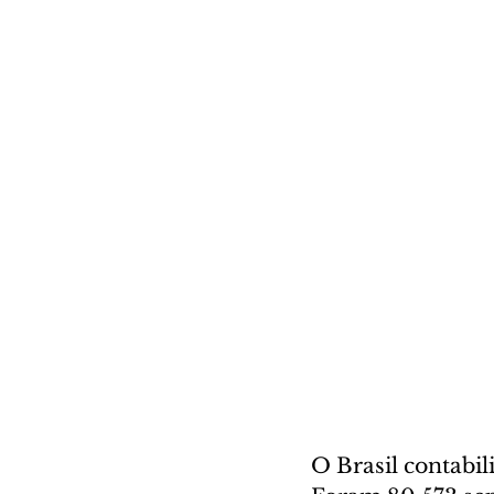
O Brasil contabi