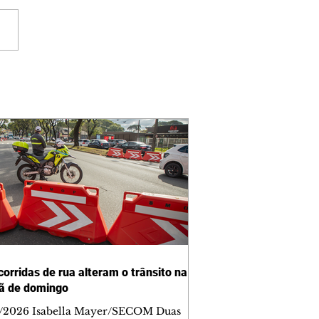
corridas de rua alteram o trânsito na
ã de domingo
/2026 Isabella Mayer/SECOM Duas