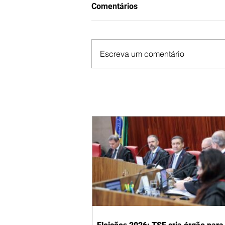
Comentários
Escreva um comentário