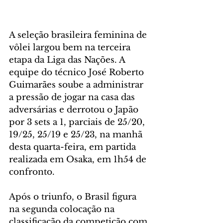
A seleção brasileira feminina de 
vôlei largou bem na terceira 
etapa da Liga das Nações. A 
equipe do técnico José Roberto 
Guimarães soube a administrar 
a pressão de jogar na casa das 
adversárias e derrotou o Japão 
por 3 sets a 1, parciais de 25/20, 
19/25, 25/19 e 25/23, na manhã 
desta quarta-feira, em partida 
realizada em Osaka, em 1h54 de 
confronto.
Após o triunfo, o Brasil figura 
na segunda colocação na 
classificação da competição com 