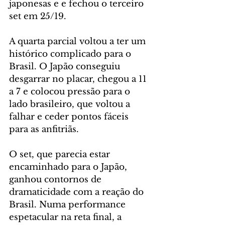
japonesas e e fechou o terceiro 
set em 25/19.
A quarta parcial voltou a ter um 
histórico complicado para o 
Brasil. O Japão conseguiu 
desgarrar no placar, chegou a 11 
a 7 e colocou pressão para o 
lado brasileiro, que voltou a 
falhar e ceder pontos fáceis 
para as anfitriãs.
O set, que parecia estar 
encaminhado para o Japão, 
ganhou contornos de 
dramaticidade com a reação do 
Brasil. Numa performance 
espetacular na reta final, a 