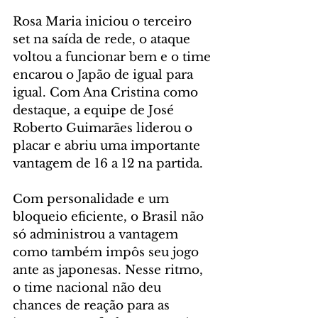
Rosa Maria iniciou o terceiro 
set na saída de rede, o ataque 
voltou a funcionar bem e o time 
encarou o Japão de igual para 
igual. Com Ana Cristina como 
destaque, a equipe de José 
Roberto Guimarães liderou o 
placar e abriu uma importante 
vantagem de 16 a 12 na partida.
Com personalidade e um 
bloqueio eficiente, o Brasil não 
só administrou a vantagem 
como também impôs seu jogo 
ante as japonesas. Nesse ritmo, 
o time nacional não deu 
chances de reação para as 