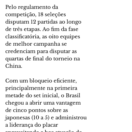
Pelo regulamento da 
competição, 18 seleções 
disputam 12 partidas ao longo 
de três etapas. Ao fim da fase 
classificatória, as oito equipes 
de melhor campanha se 
credenciam para disputar as 
quartas de final do torneio na 
China.
Com um bloqueio eficiente, 
principalmente na primeira 
metade do set inicial, o Brasil 
chegou a abrir uma vantagem 
de cinco pontos sobre as 
japonesas (10 a 5) e administrou 
a liderança do placar 