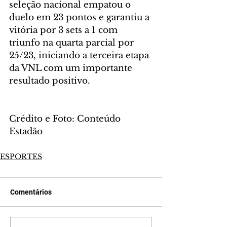
seleção nacional empatou o 
duelo em 23 pontos e garantiu a 
vitória por 3 sets a 1 com 
triunfo na quarta parcial por 
25/23, iniciando a terceira etapa 
da VNL com um importante 
resultado positivo.
Crédito e Foto: Conteúdo 
Estadão
ESPORTES
Comentários