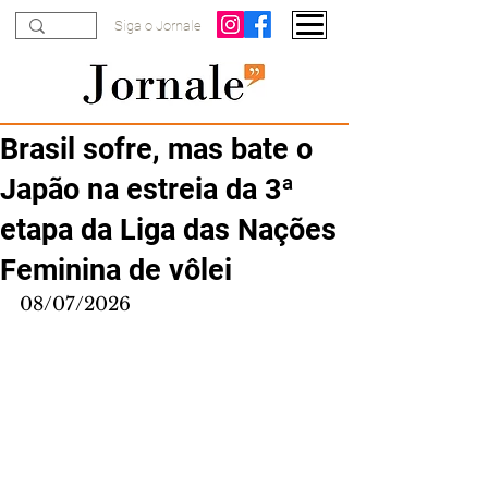
Siga o Jornale
Brasil sofre, mas bate o
Japão na estreia da 3ª
etapa da Liga das Nações
Feminina de vôlei
08/07/2026