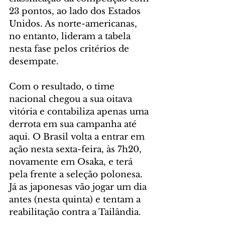
23 pontos, ao lado dos Estados 
Unidos. As norte-americanas, 
no entanto, lideram a tabela 
nesta fase pelos critérios de 
desempate.
Com o resultado, o time 
nacional chegou a sua oitava 
vitória e contabiliza apenas uma 
derrota em sua campanha até 
aqui. O Brasil volta a entrar em 
ação nesta sexta-feira, às 7h20, 
novamente em Osaka, e terá 
pela frente a seleção polonesa. 
Já as japonesas vão jogar um dia 
antes (nesta quinta) e tentam a 
reabilitação contra a Tailândia.