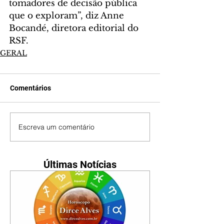
tomadores de decisão pública 
que o exploram”, diz Anne 
Bocandé, diretora editorial do 
RSF.
GERAL
Comentários
Escreva um comentário
Últimas Notícias