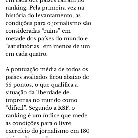
em cada dez países caíram no 
ranking. Pela primeira vez na 
história do levantamento, as 
condições para o jornalismo são 
consideradas “ruins” em 
metade dos países do mundo e 
“satisfatórias” em menos de um 
em cada quatro.
A pontuação média de todos os 
países avaliados ficou abaixo de 
55 pontos, o que qualifica a 
situação da liberdade de 
imprensa no mundo como 
“difícil”. Segundo a RSF, o 
ranking é um índice que mede 
as condições para o livre 
exercício do jornalismo em 180 