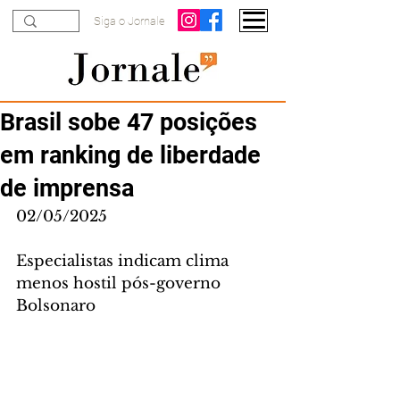
Siga o Jornale
Brasil sobe 47 posições
em ranking de liberdade
de imprensa
02/05/2025
Especialistas indicam clima 
menos hostil pós-governo 
Bolsonaro