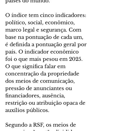
países do mundo.
O índice tem cinco indicadores: 
político, social, econômico, 
marco legal e segurança. Com 
base na pontuação de cada um, 
é definida a pontuação geral por 
país. O indicador econômico 
foi o que mais pesou em 2025. 
O que significa falar em 
concentração da propriedade 
dos meios de comunicação, 
pressão de anunciantes ou 
financiadores, ausência, 
restrição ou atribuição opaca de 
auxílios públicos.
Segundo a RSF, os meios de 