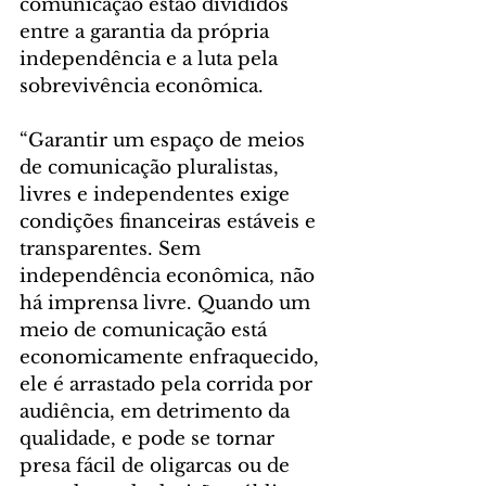
comunicação estão divididos 
entre a garantia da própria 
independência e a luta pela 
sobrevivência econômica.
“Garantir um espaço de meios 
de comunicação pluralistas, 
livres e independentes exige 
condições financeiras estáveis e 
transparentes. Sem 
independência econômica, não 
há imprensa livre. Quando um 
meio de comunicação está 
economicamente enfraquecido, 
ele é arrastado pela corrida por 
audiência, em detrimento da 
qualidade, e pode se tornar 
presa fácil de oligarcas ou de 