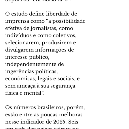
O estudo define liberdade de 
imprensa como “a possibilidade 
efetiva de jornalistas, como 
indivíduos e como coletivos, 
selecionarem, produzirem e 
divulgarem informações de 
interesse público, 
independentemente de 
ingerências políticas, 
econômicas, legais e sociais, e 
sem ameaça à sua segurança 
física e mental”.
Os números brasileiros, porém, 
estão entre as poucas melhoras 
nesse indicador de 2025. Seis 