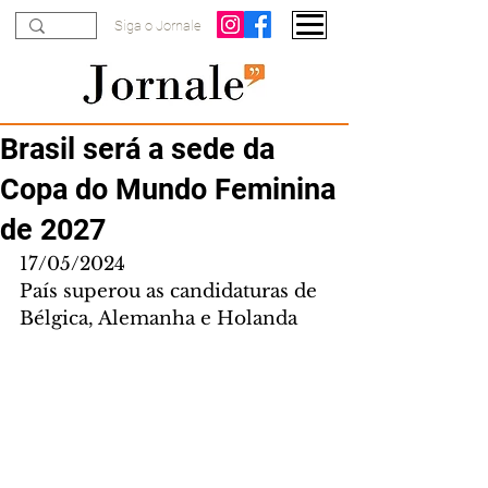
Siga o Jornale
Brasil será a sede da
Copa do Mundo Feminina
de 2027
17/05/2024
País superou as candidaturas de 
Bélgica, Alemanha e Holanda