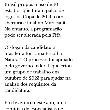
Brasil propôs o uso de 10 
estádios que foram palco de 
jogos da Copa de 2014, com 
abertura e final no Maracanã. 
No entanto, a programação 
pode ser alterada pela Fifa.
O slogan da candidatura 
brasileira foi "Uma Escolha 
Natural". O processo foi apoiado 
pelo governo federal, que criou 
um grupo de trabalho em 
outubro de 2023 para ajudar na 
análise dos requisitos da 
candidatura.
Em fevereiro deste ano, uma 
comitiva de especialistas de 