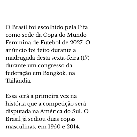
O Brasil foi escolhido pela Fifa 
como sede da Copa do Mundo 
Feminina de Futebol de 2027. O 
anúncio foi feito durante a 
madrugada desta sexta-feira (17) 
durante um congresso da 
federação em Bangkok, na 
Tailândia.
Essa será a primeira vez na 
história que a competição será 
disputada na América do Sul. O 
Brasil já sediou duas copas 
masculinas, em 1950 e 2014.