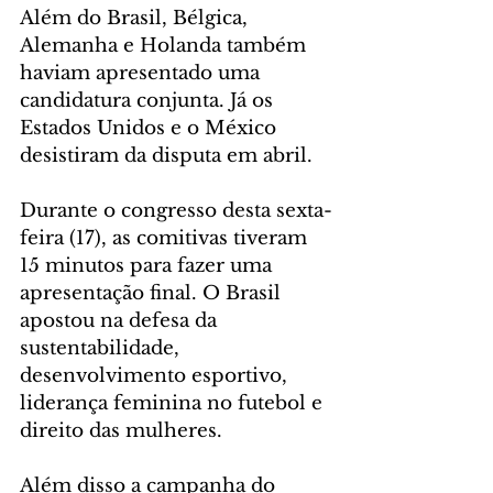
Além do Brasil, Bélgica, 
Alemanha e Holanda também 
haviam apresentado uma 
candidatura conjunta. Já os 
Estados Unidos e o México 
desistiram da disputa em abril.
Durante o congresso desta sexta-
feira (17), as comitivas tiveram 
15 minutos para fazer uma 
apresentação final. O Brasil 
apostou na defesa da 
sustentabilidade, 
desenvolvimento esportivo, 
liderança feminina no futebol e 
direito das mulheres.
Além disso a campanha do 