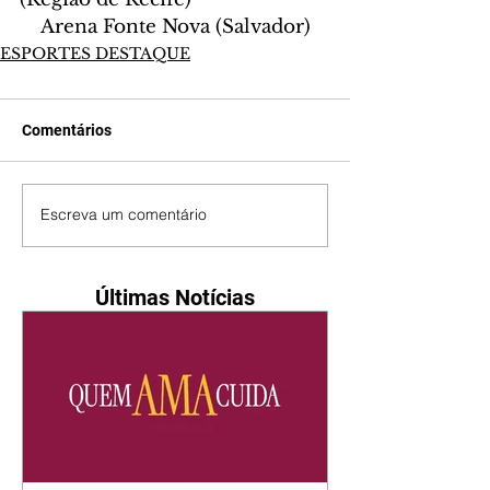
    Arena Fonte Nova (Salvador)
ESPORTES DESTAQUE
Comentários
Escreva um comentário
Últimas Notícias