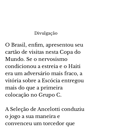
Divulgação
O Brasil, enfim, apresentou seu 
cartão de visitas nesta Copa do 
Mundo. Se o nervosismo 
condicionou a estreia e o Haiti 
era um adversário mais fraco, a 
vitória sobre a Escócia entregou 
mais do que a primeira 
colocação no Grupo C.
A Seleção de Ancelotti conduziu 
o jogo a sua maneira e 
convenceu um torcedor que 