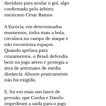
duvidosa para anular o gol, algo 
confirmado pelo árbitro 
mexicano César Ramos.
A Escócia, em determinados 
momentos, tinha mais a bola, 
circulava no campo de ataque e 
não encontrava espaços. 
Quando apelava para 
cruzamentos, o Brasil defendia 
bem no jogo aéreo e protegia a 
área de arremates de média 
distância. Alisson praticamente 
não foi exigido.
E, foi em mais um lance de 
pressão, que Cunha e Danilo 
impediram a saída para o jogo 