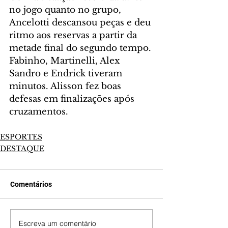
no jogo quanto no grupo, 
Ancelotti descansou peças e deu 
ritmo aos reservas a partir da 
metade final do segundo tempo. 
Fabinho, Martinelli, Alex 
Sandro e Endrick tiveram 
minutos. Alisson fez boas 
defesas em finalizações após 
cruzamentos.
ESPORTES
DESTAQUE
Comentários
Escreva um comentário