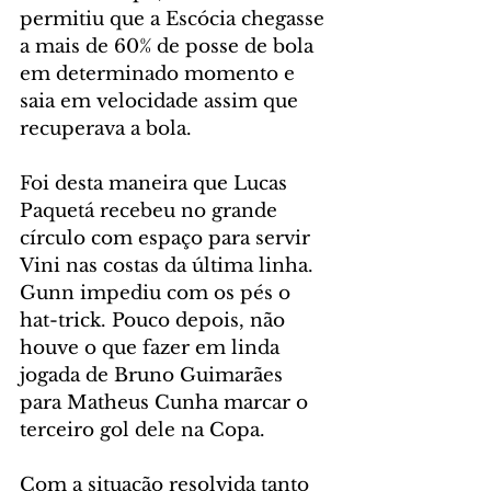
permitiu que a Escócia chegasse 
a mais de 60% de posse de bola 
em determinado momento e 
saia em velocidade assim que 
recuperava a bola.
Foi desta maneira que Lucas 
Paquetá recebeu no grande 
círculo com espaço para servir 
Vini nas costas da última linha. 
Gunn impediu com os pés o 
hat-trick. Pouco depois, não 
houve o que fazer em linda 
jogada de Bruno Guimarães 
para Matheus Cunha marcar o 
terceiro gol dele na Copa.
Com a situação resolvida tanto 