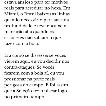
estava ansioso para ter motivos 
reais para acreditar no hexa. Em 
Miami, o Brasil baixou as linhas 
quando necessário para atacar a 
profundidade e teve encaixe na 
marcação alta quando os 
escoceses não sabiam o que 
fazer com a bola.
Era como se dissesse: se vocês 
vierem aqui, eu vou decidir nos 
contra-ataques. Se vocês 
ficarem com a bola aí, eu vou 
pressionar na parte mais 
perigosa do campo. E foi assim 
que a Seleção fez o placar logo 
no primeiro tempo.