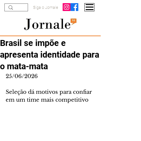
Siga o Jornale
Brasil se impõe e
apresenta identidade para
o mata-mata
25/06/2026
Seleção dá motivos para confiar 
em um time mais competitivo