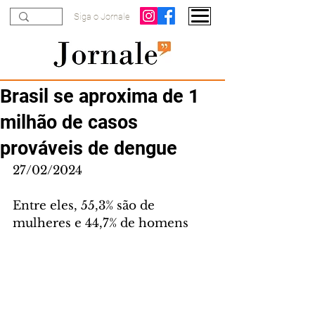
Siga o Jornale
Brasil se aproxima de 1
milhão de casos
prováveis de dengue
27/02/2024
Entre eles, 55,3% são de 
mulheres e 44,7% de homens