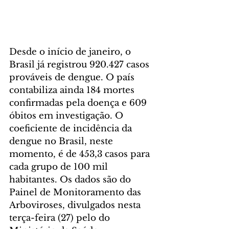
Desde o início de janeiro, o 
Brasil já registrou 920.427 casos 
prováveis de dengue. O país 
contabiliza ainda 184 mortes 
confirmadas pela doença e 609 
óbitos em investigação. O 
coeficiente de incidência da 
dengue no Brasil, neste 
momento, é de 453,3 casos para 
cada grupo de 100 mil 
habitantes. Os dados são do 
Painel de Monitoramento das 
Arboviroses, divulgados nesta 
terça-feira (27) pelo do 