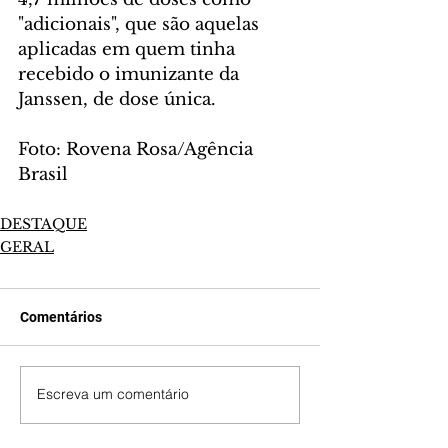
"adicionais", que são aquelas 
aplicadas em quem tinha 
recebido o imunizante da 
Janssen, de dose única.
Foto: Rovena Rosa/Agência 
Brasil
DESTAQUE
GERAL
Comentários
Escreva um comentário