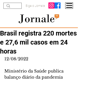
Siga o Jornale
Brasil registra 220 mortes
e 27,6 mil casos em 24
horas
12/08/2022
Ministério da Saúde publica 
balanço diário da pandemia