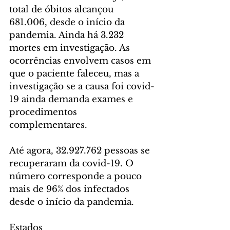
total de óbitos alcançou 
681.006, desde o início da 
pandemia. Ainda há 3.232 
mortes em investigação. As 
ocorrências envolvem casos em 
que o paciente faleceu, mas a 
investigação se a causa foi covid-
19 ainda demanda exames e 
procedimentos 
complementares.
Até agora, 32.927.762 pessoas se 
recuperaram da covid-19. O 
número corresponde a pouco 
mais de 96% dos infectados 
desde o início da pandemia.
Estados