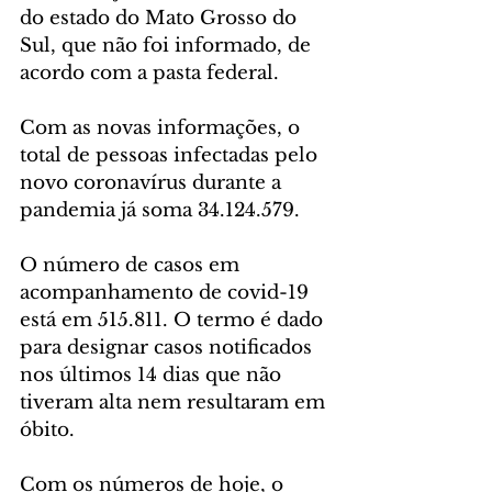
do estado do Mato Grosso do 
Sul, que não foi informado, de 
acordo com a pasta federal. 
Com as novas informações, o 
total de pessoas infectadas pelo 
novo coronavírus durante a 
pandemia já soma 34.124.579.
O número de casos em 
acompanhamento de covid-19 
está em 515.811. O termo é dado 
para designar casos notificados 
nos últimos 14 dias que não 
tiveram alta nem resultaram em 
óbito.
Com os números de hoje, o 