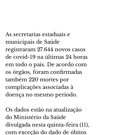
As secretarias estaduais e 
municipais de Saúde 
registraram 27.644 novos casos 
de covid-19 na últimas 24 horas 
em todo o país. De acordo com 
os órgãos, foram confirmadas 
também 220 mortes por 
complicações associadas à 
doença no mesmo período. 
Os dados estão na atualização 
do Ministério da Saúde 
divulgada nesta quinta-feira (11), 
com exceção do dado de óbitos 