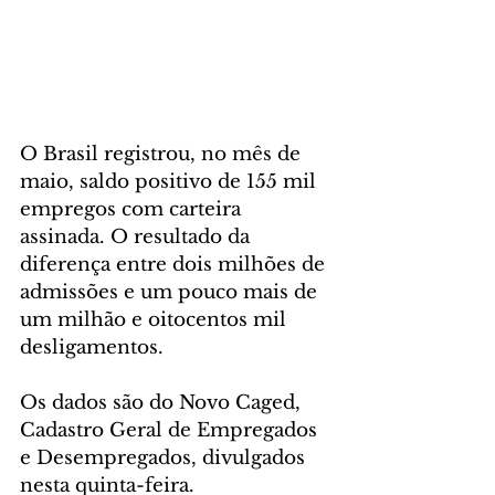
O Brasil registrou, no mês de 
maio, saldo positivo de 155 mil 
empregos com carteira 
assinada. O resultado da 
diferença entre dois milhões de 
admissões e um pouco mais de 
um milhão e oitocentos mil 
desligamentos.
Os dados são do Novo Caged, 
Cadastro Geral de Empregados 
e Desempregados, divulgados 
nesta quinta-feira.