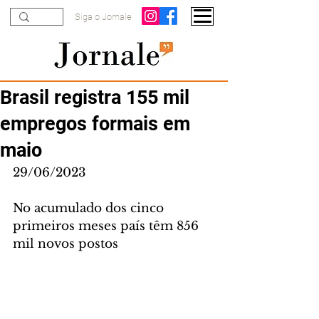
Siga o Jornale
Brasil registra 155 mil
empregos formais em
maio
29/06/2023
No acumulado dos cinco 
primeiros meses país têm 856 
mil novos postos