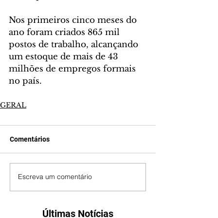
Nos primeiros cinco meses do 
ano foram criados 865 mil 
postos de trabalho, alcançando 
um estoque de mais de 43 
milhões de empregos formais 
no país.
GERAL
Comentários
Escreva um comentário
Últimas Notícias