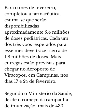
Para o mês de fevereiro, 
completou a farmacêutica, 
estima-se que serão 
disponibilizadas 
aproximadamente 5.4 milhões 
de doses pediátricas. Cada um 
dos três voos  esperados para 
esse mês deve trazer cerca de 
1,8 milhões de doses. Mais 
entregas estão previstas para 
chegar no Aeroporto de 
Viracopos, em Campinas, nos 
dias 17 e 24 de fevereiro.
Segundo o Ministério da Saúde, 
desde o começo da campanha 
de imunização, mais de 430 