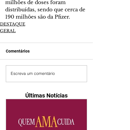
milhões de doses foram 
distribuídas, sendo que cerca de 
190 milhões são da Pfizer.
DESTAQUE
GERAL
Comentários
Escreva um comentário
Últimas Notícias