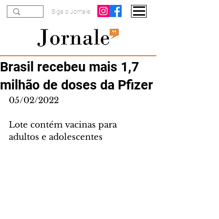
Siga o Jornale
Brasil recebeu mais 1,7
milhão de doses da Pfizer
05/02/2022
Lote contém vacinas para 
adultos e adolescentes