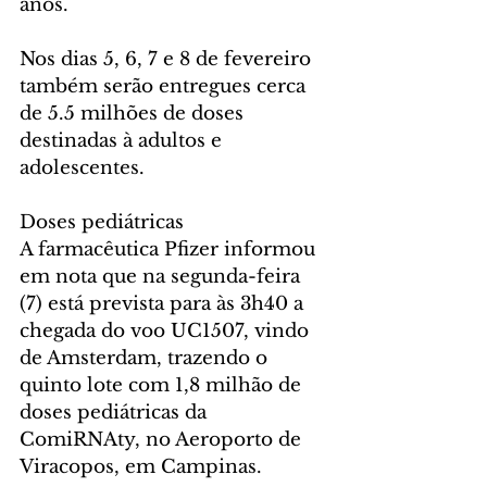
anos.
Nos dias 5, 6, 7 e 8 de fevereiro 
também serão entregues cerca 
de 5.5 milhões de doses 
destinadas à adultos e 
adolescentes.
Doses pediátricas
A farmacêutica Pfizer informou 
em nota que na segunda-feira 
(7) está prevista para às 3h40 a 
chegada do voo UC1507, vindo 
de Amsterdam, trazendo o 
quinto lote com 1,8 milhão de 
doses pediátricas da 
ComiRNAty, no Aeroporto de 
Viracopos, em Campinas. 