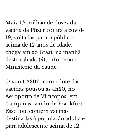
Mais 1,7 milhão de doses da 
vacina da Pfizer contra a covid-
19, voltadas para o público 
acima de 12 anos de idade, 
chegaram ao Brasil na manhã 
deste sábado (5), informou o 
Ministério da Saúde.
O voo LA8071 com o lote das 
vacinas pousou às 4h20, no 
Aeroporto de Viracopos, em 
Campinas, vindo de Frankfurt. 
Esse lote contém vacinas 
destinadas à população adulta e 
para adolescente acima de 12 