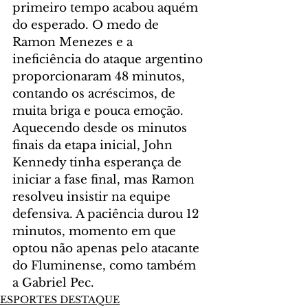
primeiro tempo acabou aquém 
do esperado. O medo de 
Ramon Menezes e a 
ineficiência do ataque argentino 
proporcionaram 48 minutos, 
contando os acréscimos, de 
muita briga e pouca emoção.
Aquecendo desde os minutos 
finais da etapa inicial, John 
Kennedy tinha esperança de 
iniciar a fase final, mas Ramon 
resolveu insistir na equipe 
defensiva. A paciência durou 12 
minutos, momento em que 
optou não apenas pelo atacante 
do Fluminense, como também 
a Gabriel Pec.
ESPORTES DESTAQUE