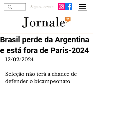
Siga o Jornale
Brasil perde da Argentina
e está fora de Paris-2024
12/02/2024
Seleção não terá a chance de 
defender o bicampeonato