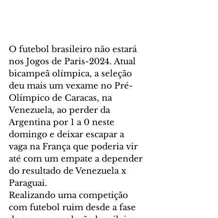
O futebol brasileiro não estará 
nos Jogos de Paris-2024. Atual 
bicampeã olímpica, a seleção 
deu mais um vexame no Pré-
Olímpico de Caracas, na 
Venezuela, ao perder da 
Argentina por 1 a 0 neste 
domingo e deixar escapar a 
vaga na França que poderia vir 
até com um empate a depender 
do resultado de Venezuela x 
Paraguai.
Realizando uma competição 
com futebol ruim desde a fase 