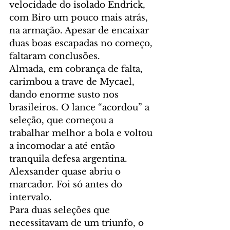
velocidade do isolado Endrick, 
com Biro um pouco mais atrás, 
na armação. Apesar de encaixar 
duas boas escapadas no começo, 
faltaram conclusões.
Almada, em cobrança de falta, 
carimbou a trave de Mycael, 
dando enorme susto nos 
brasileiros. O lance “acordou” a 
seleção, que começou a 
trabalhar melhor a bola e voltou 
a incomodar a até então 
tranquila defesa argentina. 
Alexsander quase abriu o 
marcador. Foi só antes do 
intervalo.
Para duas seleções que 
necessitavam de um triunfo, o 