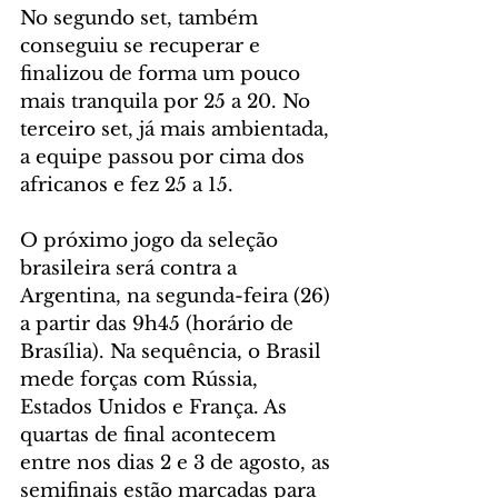
No segundo set, também 
conseguiu se recuperar e 
finalizou de forma um pouco 
mais tranquila por 25 a 20. No 
terceiro set, já mais ambientada, 
a equipe passou por cima dos 
africanos e fez 25 a 15.
O próximo jogo da seleção 
brasileira será contra a 
Argentina, na segunda-feira (26) 
a partir das 9h45 (horário de 
Brasília). Na sequência, o Brasil 
mede forças com Rússia, 
Estados Unidos e França. As 
quartas de final acontecem 
entre nos dias 2 e 3 de agosto, as 
semifinais estão marcadas para 