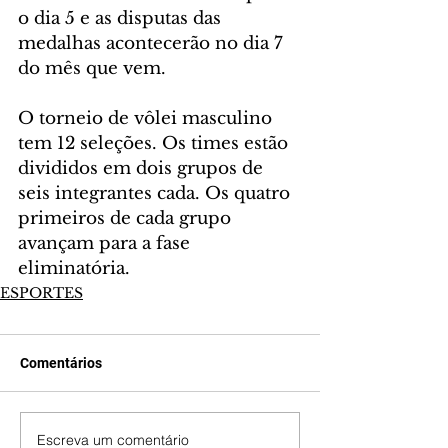
o dia 5 e as disputas das 
medalhas acontecerão no dia 7 
do mês que vem.
O torneio de vôlei masculino 
tem 12 seleções. Os times estão 
divididos em dois grupos de 
seis integrantes cada. Os quatro 
primeiros de cada grupo 
avançam para a fase 
eliminatória.
ESPORTES
Comentários
Escreva um comentário