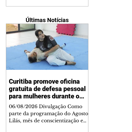
Últimas Notícias
Curitiba promove oficina
gratuita de defesa pessoal
para mulheres durante o
Agosto Lilás
06/08/2026 Divulgação Como
parte da programação do Agosto
Lilás, mês de conscientização e
enfrentamento à violência contra