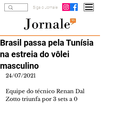
Siga o Jornale
Brasil passa pela Tunísia
na estreia do vôlei
masculino
24/07/2021
Equipe do técnico Renan Dal 
Zotto triunfa por 3 sets a 0