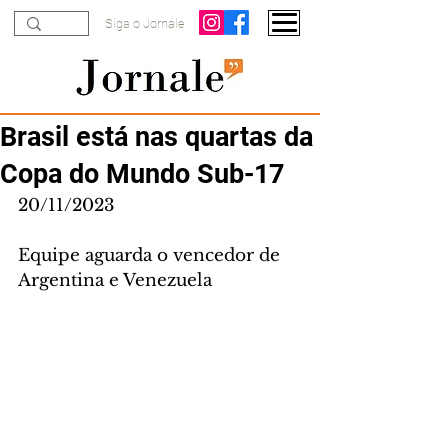
Siga o Jornale
Brasil está nas quartas da
Copa do Mundo Sub-17
20/11/2023
Equipe aguarda o vencedor de 
Argentina e Venezuela 