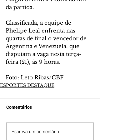
da partida.
Classificada, a equipe de 
Phelipe Leal enfrenta nas 
quartas de final o vencedor de 
Argentina e Venezuela, que 
disputam a vaga nesta terça-
feira (21), às 9 horas.
Foto: Leto Ribas/CBF
ESPORTES DESTAQUE
Comentários
Escreva um comentário