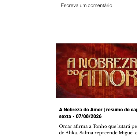
Escreva um comentário
A Nobreza do Amor | resumo do cap
sexta - 07/08/2026
Omar afirma a Tonho que lutará p
de Alika. Salma repreende Miguel 