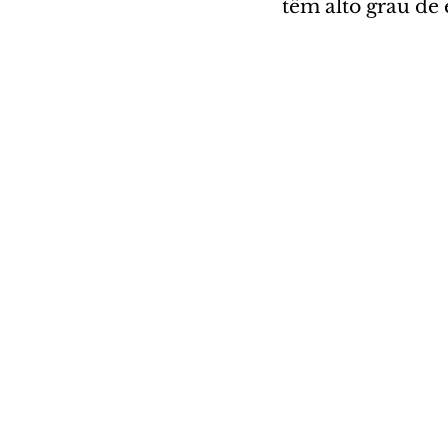
têm alto grau de 