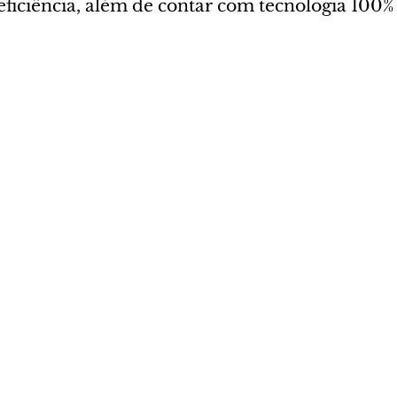
eficiência, além de contar com tecnologia 100%