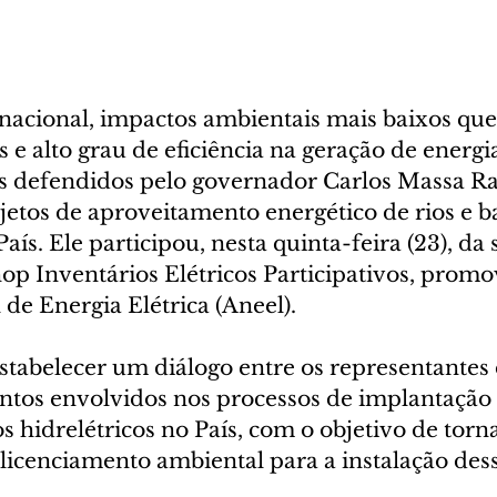
nacional, impactos ambientais mais baixos que
s e alto grau de eficiência na geração de energi
s defendidos pelo governador Carlos Massa Ra
etos de aproveitamento energético de rios e ba
País. Ele participou, nesta quinta-feira (23), da
op Inventários Elétricos Participativos, promo
de Energia Elétrica (Aneel).
stabelecer um diálogo entre os representantes 
ntos envolvidos nos processos de implantação 
hidrelétricos no País, com o objetivo de torna
 licenciamento ambiental para a instalação dess