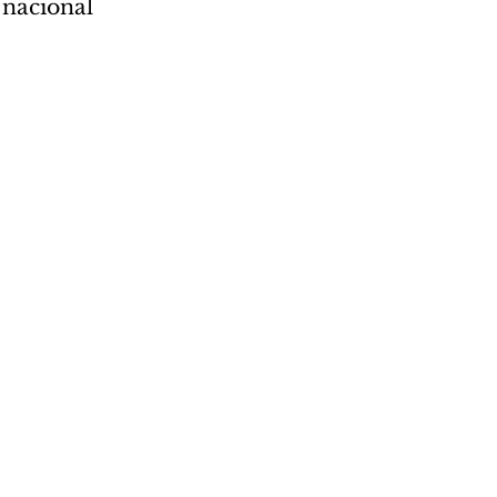
 nacional