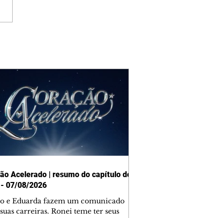
ão Acelerado | resumo do capítulo de
 - 07/08/2026
o e Eduarda fazem um comunicado
suas carreiras. Ronei teme ter seus